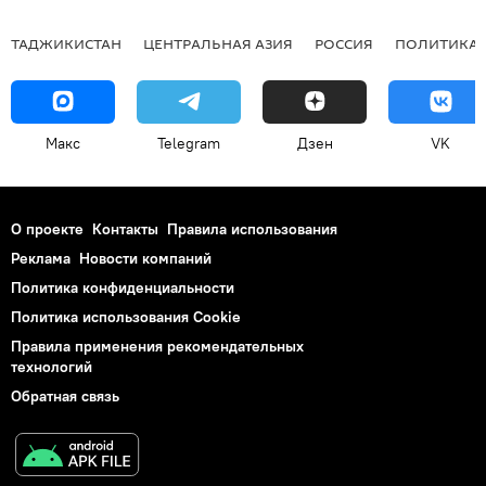
ТАДЖИКИСТАН
ЦЕНТРАЛЬНАЯ АЗИЯ
РОССИЯ
ПОЛИТИКА
Макс
Telegram
Дзен
VK
О проекте
Контакты
Правила использования
Реклама
Новости компаний
Политика конфиденциальности
Политика использования Cookie
Правила применения рекомендательных
технологий
Обратная связь