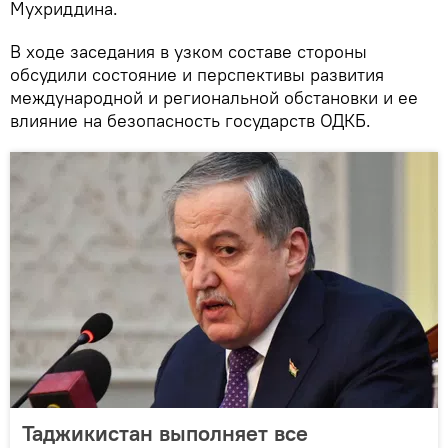
Мухриддина.
В ходе заседания в узком составе стороны
обсудили состояние и перспективы развития
международной и региональной обстановки и ее
влияние на безопасность государств ОДКБ.
Таджикистан выполняет все