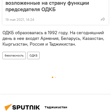
возложенные на страну функции
председателя ОДКБ
19 мая 2021, 14:24
ОДКБ образовалась в 1992 году. На сегодняшний
день в нее входят Армения, Беларусь, Казахстан,
Кыргызстан, Россия и Таджикистан.
безопасность
ОДКБ
Таджикистан