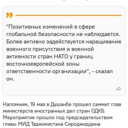
"Позитивных изменений в сфере
глобальной безопасности не наблюдается.
Более активно задействуется наращивание
военного присутствия и военной
активности стран НАТО у границ
восточноевропейской зоны
ответственности организации", - сказал
он.
Напомним, 19 мая в Душанбе прошел саммит глав
министерств иностранных дел стран ОДКБ.
Мероприятие прошло под председательством
главы МИД Таджикистана Сироджиддина