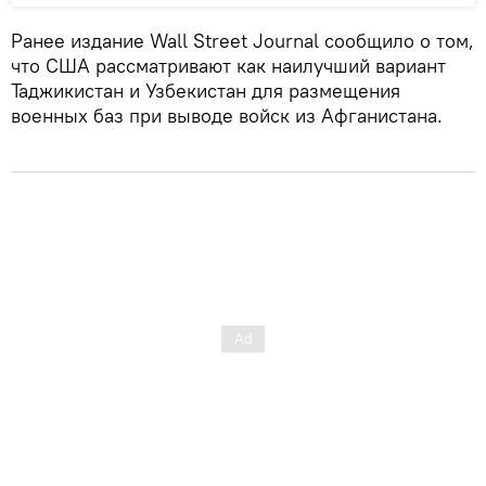
Ранее издание Wall Street Journal сообщило о том,
что США рассматривают как наилучший вариант
Таджикистан и Узбекистан для размещения
военных баз при выводе войск из Афганистана.