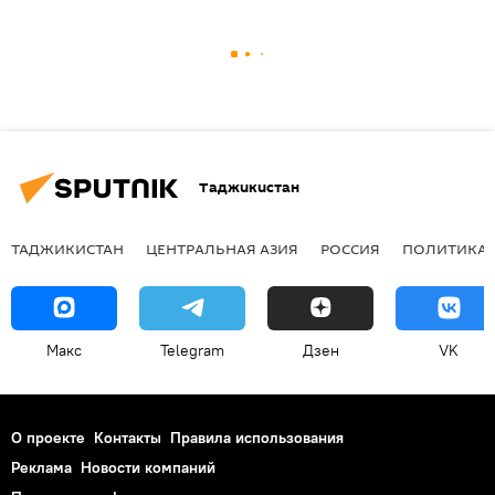
Таджикистан
ТАДЖИКИСТАН
ЦЕНТРАЛЬНАЯ АЗИЯ
РОССИЯ
ПОЛИТИКА
Макс
Telegram
Дзен
VK
О проекте
Контакты
Правила использования
Реклама
Новости компаний