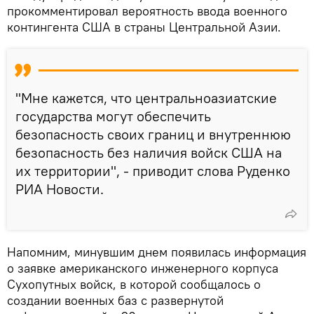
прокомментировал вероятность ввода военного
контингента США в страны Центральной Азии.
"Мне кажется, что центральноазиатские
государства могут обеспечить
безопасность своих границ и внутреннюю
безопасность без наличия войск США на
их территории", - приводит слова Руденко
РИА Новости.
Напомним, минувшим днем появилась информация
о заявке американского инженерного корпуса
Сухопутных войск, в которой сообщалось о
создании военных баз с развернутой