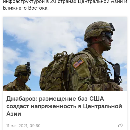
инфраструктурой в 20 странах Центральной Азии и
Ближнего Востока.
Джабаров: размещение баз США
создаст напряженность в Центральной
Азии
11 мая 2021, 09:30