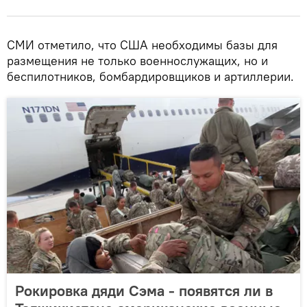
СМИ отметило, что США необходимы базы для
размещения не только военнослужащих, но и
беспилотников, бомбардировщиков и артиллерии.
Рокировка дяди Сэма - появятся ли в