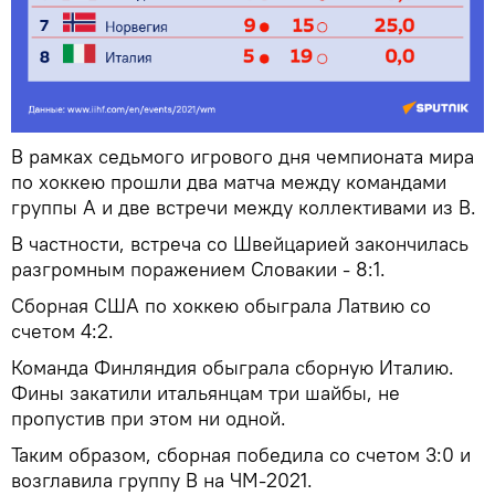
В рамках седьмого игрового дня чемпионата мира
по хоккею прошли два матча между командами
группы А и две встречи между коллективами из В.
В частности, встреча со Швейцарией закончилась
разгромным поражением Словакии - 8:1.
Сборная США по хоккею обыграла Латвию со
счетом 4:2.
Команда Финляндия обыграла сборную Италию.
Фины закатили итальянцам три шайбы, не
пропустив при этом ни одной.
Таким образом, сборная победила со счетом 3:0 и
возглавила группу В на ЧМ-2021.