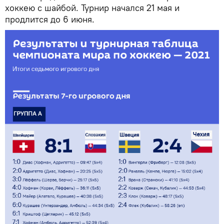
хоккею с шайбой. Турнир начался 21 мая и
продлится до 6 июня.