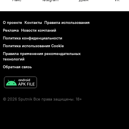
О проекте
Контакты
Правила использования
Реклама
Новости компаний
Политика конфиденциальности
Политика использования Cookie
Правила применения рекомендательных
технологий
Обратная связь
© 2026 Sputnik Все права защищены. 18+