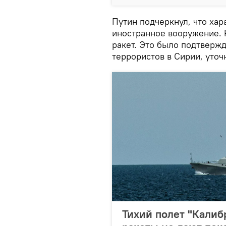
Путин подчеркнул, что хар
иностранное вооружение. 
ракет. Это было подтвержд
террористов в Сирии, уточ
Тихий полет "Калиб