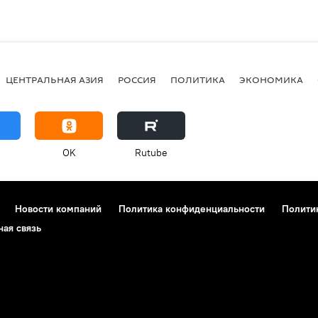
ЦЕНТРАЛЬНАЯ АЗИЯ
РОССИЯ
ПОЛИТИКА
ЭКОНОМИКА
OK
Rutube
Новости компаний
Политика конфиденциальности
Полити
ная связь