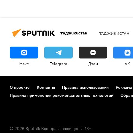
Таджикистан
ТАДЖИКИСТАН
Макс
Telegram
Дзен
VK
О проекте
Контакты
Правила использования
Реклама
Правила применения рекомендательных технологий
Обрат
© 2026 Sputnik Все права защищены. 18+