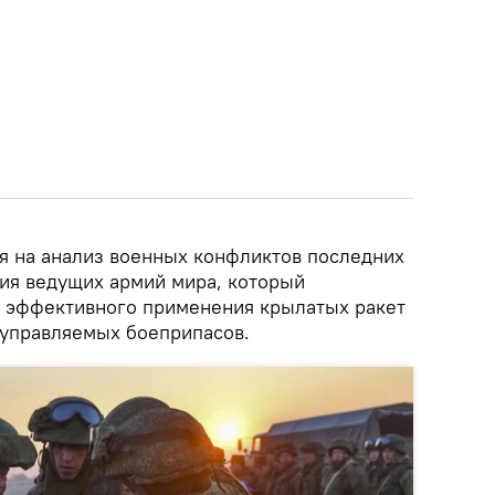
я на анализ военных конфликтов последних
тия ведущих армий мира, который
 эффективного применения крылатых ракет
 управляемых боеприпасов.