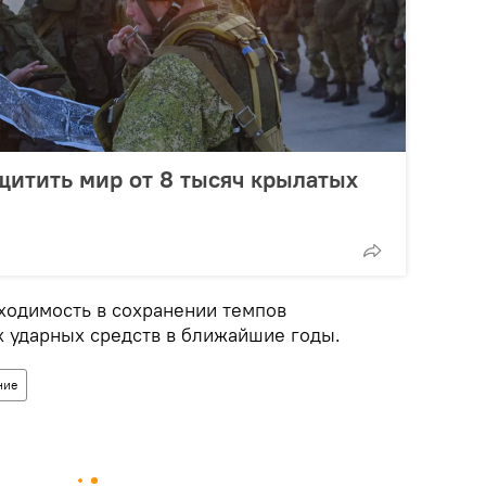
щитить мир от 8 тысяч крылатых
ходимость в сохранении темпов
 ударных средств в ближайшие годы.
ние