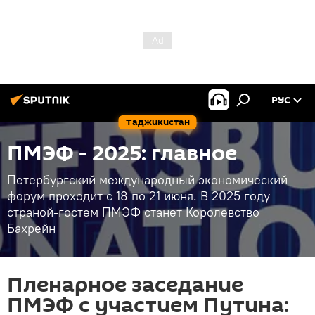
РУС
Таджикистан
ПМЭФ - 2025: главное
Петербургский международный экономический
форум проходит с 18 по 21 июня. В 2025 году
страной-гостем ПМЭФ станет Королевство
Бахрейн
Пленарное заседание
ПМЭФ с участием Путина: