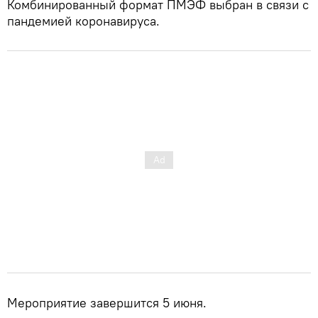
Комбинированный формат ПМЭФ выбран в связи с
пандемией коронавируса.
Мероприятие завершится 5 июня.