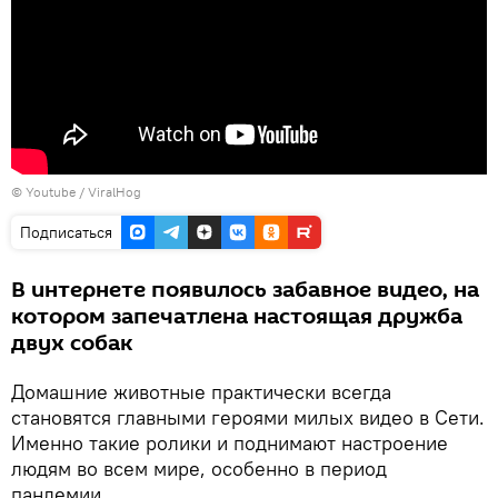
©
Youtube
/ ViralHog
Подписаться
В интернете появилось забавное видео, на
котором запечатлена настоящая дружба
двух собак
Домашние животные практически всегда
становятся главными героями милых видео в Сети.
Именно такие ролики и поднимают настроение
людям во всем мире, особенно в период
пандемии.