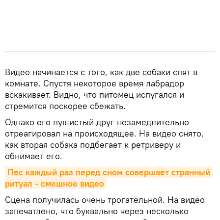
Видео начинается с того, как две собаки спят в
комнате. Спустя некоторое время лабрадор
вскакивает. Видно, что питомец испугался и
стремится поскорее сбежать.
Однако его пушистый друг незамедлительно
отреагировал на происходящее. На видео снято,
как вторая собака подбегает к ретриверу и
обнимает его.
Пес каждый раз перед сном совершает странный 
ритуал - смешное видео
Сцена получилась очень трогательной. На видео
запечатлено, что буквально через несколько