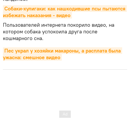
Собаки-хулигаки: как нашкодившие псы пытаются 
избежать наказания - видео
Пользователей интернета покорило видео, на
котором собака успокоила друга после
кошмарного сна.
Пес украл у хозяйки макароны, а расплата была 
ужасна: смешное видео