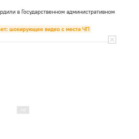
рдили в Государственном административном
лет: шокирующее видео с места ЧП