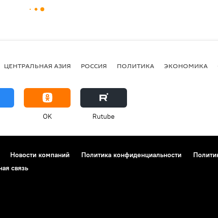
ЦЕНТРАЛЬНАЯ АЗИЯ
РОССИЯ
ПОЛИТИКА
ЭКОНОМИКА
OK
Rutube
Новости компаний
Политика конфиденциальности
Полити
ная связь