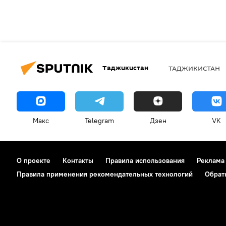
Таджикистан
ТАДЖИКИСТАН
Макс
Telegram
Дзен
VK
О проекте
Контакты
Правила использования
Реклама
Правила применения рекомендательных технологий
Обрат