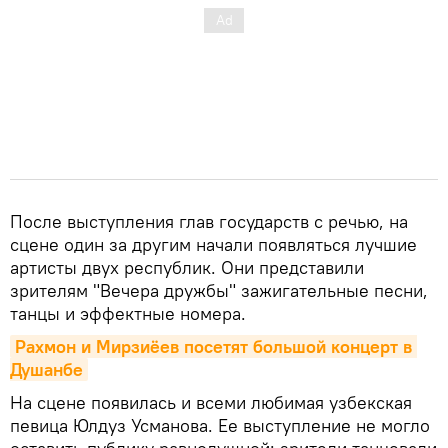
После выступления глав государств с речью, на
сцене один за другим начали появляться лучшие
артисты двух республик. Они представили
зрителям "Вечера дружбы" зажигательные песни,
танцы и эффектные номера.
Рахмон и Мирзиёев посетят большой концерт в 
Душанбе
На сцене появилась и всеми любимая узбекская
певица Юлдуз Усманова. Ее выступление не могло