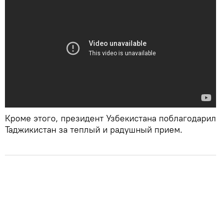
Кроме этого, президент Узбекистана поблагодарил
Таджикистан за теплый и радушный прием.