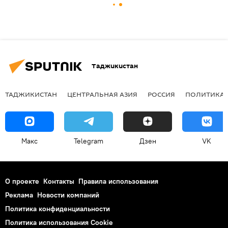
Таджикистан
ТАДЖИКИСТАН
ЦЕНТРАЛЬНАЯ АЗИЯ
РОССИЯ
ПОЛИТИКА
Макс
Telegram
Дзен
VK
О проекте
Контакты
Правила использования
Реклама
Новости компаний
Политика конфиденциальности
Политика использования Cookie