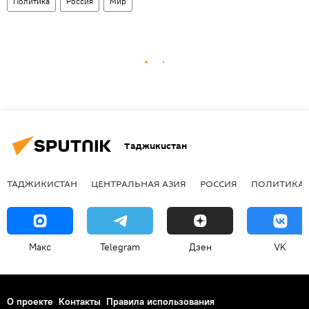
Политика
Россия
Мир
Таджикистан
ТАДЖИКИСТАН
ЦЕНТРАЛЬНАЯ АЗИЯ
РОССИЯ
ПОЛИТИКА
Макс
Telegram
Дзен
VK
О проекте
Контакты
Правила использования