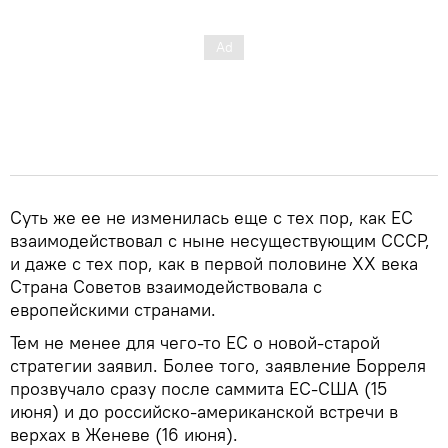
Суть же ее не изменилась еще с тех пор, как ЕС
взаимодействовал с ныне несуществующим СССР,
и даже с тех пор, как в первой половине ХХ века
Страна Советов взаимодействовала с
европейскими странами.
Тем не менее для чего-то ЕС о новой-старой
стратегии заявил. Более того, заявление Борреля
прозвучало сразу после саммита ЕС-США (15
июня) и до российско-американской встречи в
верхах в Женеве (16 июня).