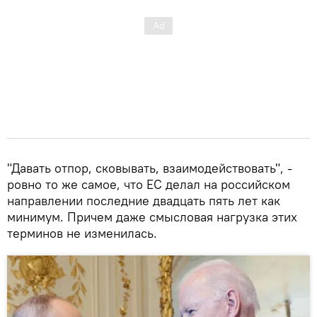
"Давать отпор, сковывать, взаимодействовать", -
ровно то же самое, что ЕС делал на российском
направлении последние двадцать пять лет как
минимум. Причем даже смысловая нагрузка этих
терминов не изменилась.