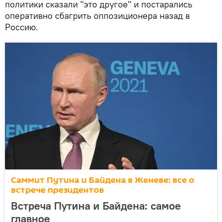
политики сказали "это другое" и постарались
оперативно сбагрить оппозиционера назад в
Россию.
Саммит Путина и Байдена в Женеве: все о
встрече президентов
Встреча Путина и Байдена: самое
главное