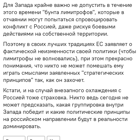
Для Запада крайне важно не допустить в течение
этого времени "бунта лимитрофов", которые в
отчаянии могут попытаться спровоцировать
конфликт с Россией, даже рискуя боевыми
действиями на собственной территории.
Поэтому в своих лучших традициях ЕС заявляет о
фактической неизменности своей политики (чтобы
лимитрофы не волновались), при этом прекрасно
понимания, что никто не может помешать ему
играть смыслами заявленных "стратегических
принципов" так, как он захочет.
Кстати, и на случай внезапного охлаждения с
Россией тоже страховка. Никто ведь сегодня не
может предсказать, какая группировка внутри
Запада победит и какие политические принципы
на российском направлении будут в реальности
доминировать.