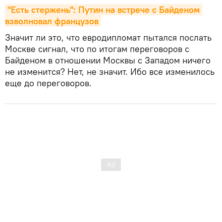
"Есть стержень": Путин на встрече с Байденом 
взволновал французов
Значит ли это, что евродипломат пытался послать
Москве сигнал, что по итогам переговоров с
Байденом в отношении Москвы с Западом ничего
не изменится? Нет, не значит. Ибо все изменилось
еще до переговоров.