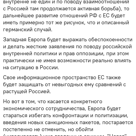
внутренне не един и по поводу взаимоотношений
с Россией там продолжается активная борьба), то
дальнейшее развитие отношений РФ с ЕС будет
иметь примерно тот же рисунок, что и описанный
германский случай.
Западная Европа будет выражать обеспокоенности
и делать жесткие заявления по поводу российской
внутренней политики и прав оппозиции, при этом
практически не имея возможности реально влиять
на ситуацию в России.
Свое информационное пространство ЕС также
будет защищать от невыгодных ему сравнений с
растущей Россией.
Но вот в том, что касается конкретного
экономического сотрудничества, Европа будет
стараться избегать конфронтации и политизации,
введения новых санкционных пакетов, постарается
постепенно не отменить, но обойти