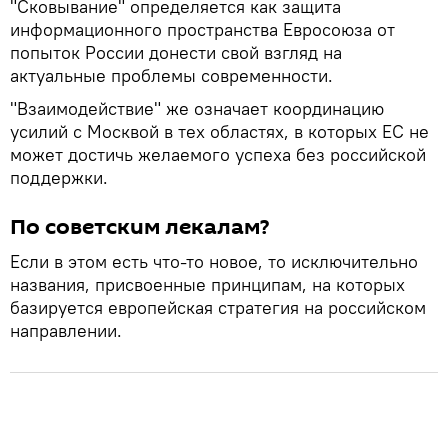
"Сковывание" определяется как защита
информационного пространства Евросоюза от
попыток России донести свой взгляд на
актуальные проблемы современности.
"Взаимодействие" же означает координацию
усилий с Москвой в тех областях, в которых ЕС не
может достичь желаемого успеха без российской
поддержки.
По советским лекалам?
Если в этом есть что-то новое, то исключительно
названия, присвоенные принципам, на которых
базируется европейская стратегия на российском
направлении.