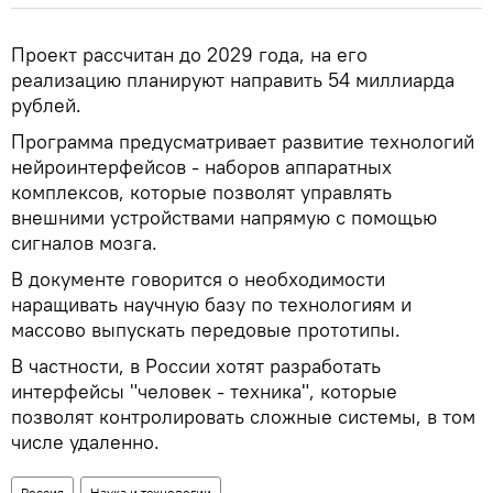
Проект рассчитан до 2029 года, на его
реализацию планируют направить 54 миллиарда
рублей.
Программа предусматривает развитие технологий
нейроинтерфейсов - наборов аппаратных
комплексов, которые позволят управлять
внешними устройствами напрямую с помощью
сигналов мозга.
В документе говорится о необходимости
наращивать научную базу по технологиям и
массово выпускать передовые прототипы.
В частности, в России хотят разработать
интерфейсы "человек - техника", которые
позволят контролировать сложные системы, в том
числе удаленно.
Россия
Наука и технологии