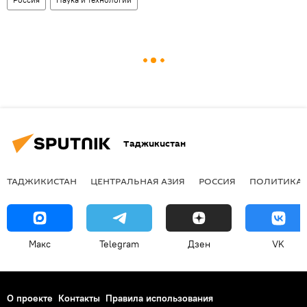
Таджикистан
ТАДЖИКИСТАН
ЦЕНТРАЛЬНАЯ АЗИЯ
РОССИЯ
ПОЛИТИКА
Макс
Telegram
Дзен
VK
О проекте
Контакты
Правила использования