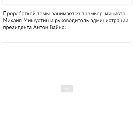
Проработкой темы занимается премьер-министр
Михаил Мишустин и руководитель администрации
президента Антон Вайно.