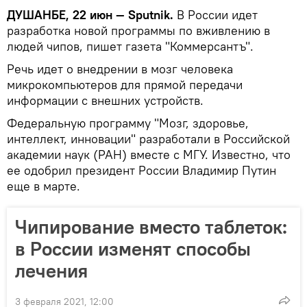
ДУШАНБЕ, 22 июн — Sputnik.
В России идет
разработка новой программы по вживлению в
людей чипов, пишет газета "Коммерсантъ".
Речь идет о внедрении в мозг человека
микрокомпьютеров для прямой передачи
информации с внешних устройств.
Федеральную программу "Мозг, здоровье,
интеллект, инновации" разработали в Российской
академии наук (РАН) вместе с МГУ. Известно, что
ее одобрил президент России Владимир Путин
еще в марте.
Чипирование вместо таблеток:
в России изменят способы
лечения
3 февраля 2021, 12:00