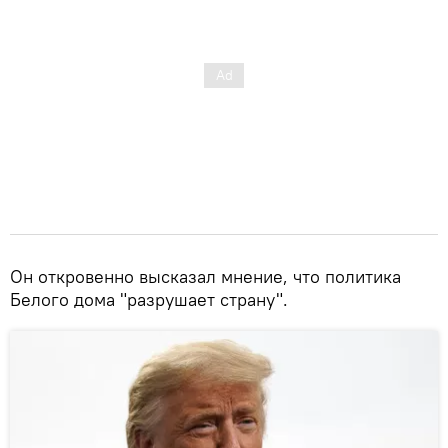
Он откровенно высказал мнение, что политика
Белого дома "разрушает страну".