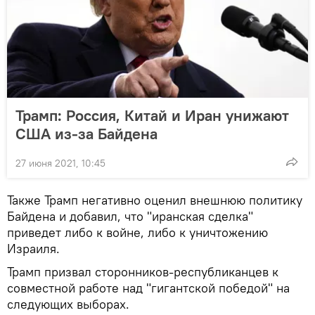
Трамп: Россия, Китай и Иран унижают
США из-за Байдена
27 июня 2021, 10:45
Также Трамп негативно оценил внешнюю политику
Байдена и добавил, что "иранская сделка"
приведет либо к войне, либо к уничтожению
Израиля.
Трамп призвал сторонников-республиканцев к
совместной работе над "гигантской победой" на
следующих выборах.