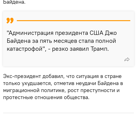
Байдена.
"Администрация президента США Джо
Байдена за пять месяцев стала полной
катастрофой", - резко заявил Трамп.
Экс-президент добавил, что ситуация в стране
только ухудшается, отметив неудачи Байдена в
миграционной политике, рост преступности и
протестные отношения общества.