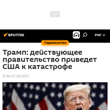
РУС
Таджикистан
Трамп: действующее
правительство приведет
США к катастрофе
12:56 27.06.2021