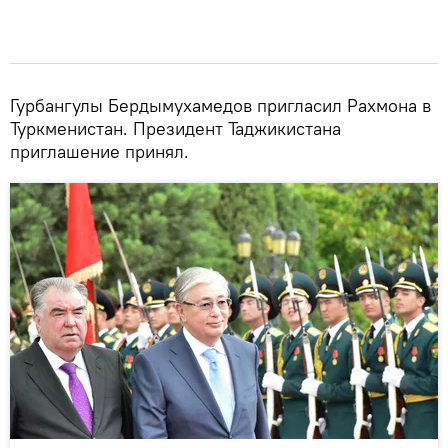
Гурбангулы Бердымухамедов пригласил Рахмона в
Туркменистан. Президент Таджикистана
приглашение принял.