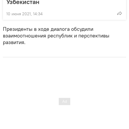
Узбекистан
10 июня 2021, 14:34
Президенты в ходе диалога обсудили
взаимоотношения республик и перспективы
развития.