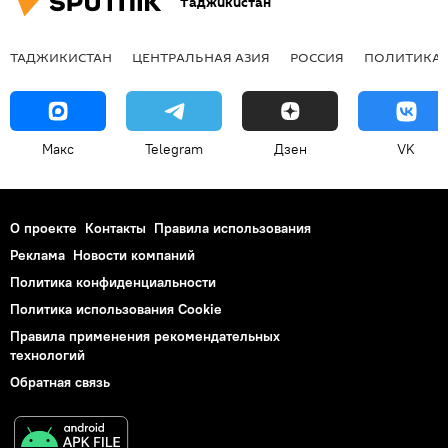
Таджикистан
ТАДЖИКИСТАН
ЦЕНТРАЛЬНАЯ АЗИЯ
РОССИЯ
ПОЛИТИКА
Макс
Telegram
Дзен
VK
О проекте
Контакты
Правила использования
Реклама
Новости компаний
Политика конфиденциальности
Политика использования Cookie
Правила применения рекомендательных
технологий
Обратная связь