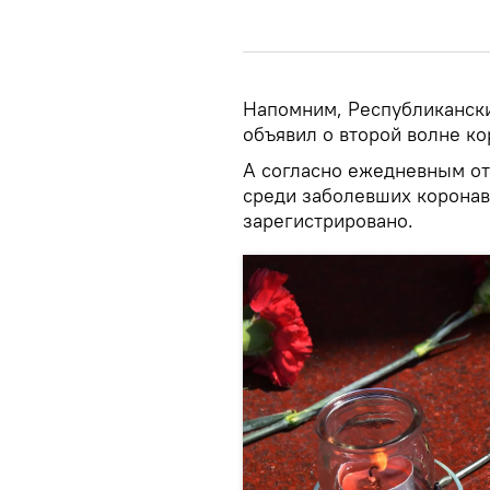
Напомним, Республикански
объявил о второй волне ко
А согласно ежедневным от
среди заболевших коронав
зарегистрировано.