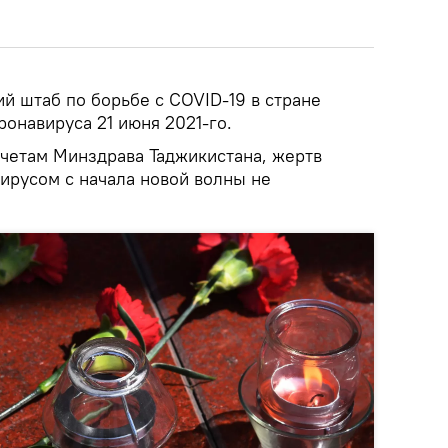
й штаб по борьбе с COVID-19 в стране
ронавируса 21 июня 2021-го.
четам Минздрава Таджикистана, жертв
ирусом с начала новой волны не