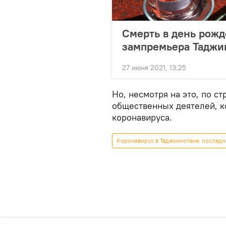
Смерть в день рожд
зампремьера Таджи
27 июня 2021, 13:25
Но, несмотря на это, по с
общественных деятелей, к
коронавируса.
Коронавирус в Таджикистане: последн