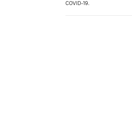
COVID-19.