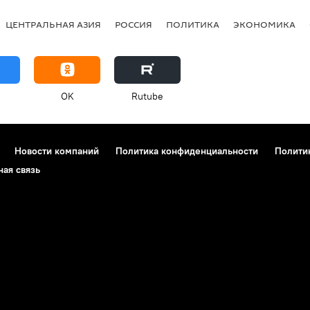
ЦЕНТРАЛЬНАЯ АЗИЯ
РОССИЯ
ПОЛИТИКА
ЭКОНОМИКА
OK
Rutube
Новости компаний
Политика конфиденциальности
Полити
ная связь