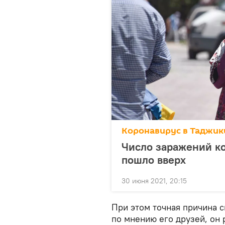
Коронавирус в Таджик
Число заражений к
пошло вверх
30 июня 2021, 20:15
При этом точная причина с
по мнению его друзей, он 