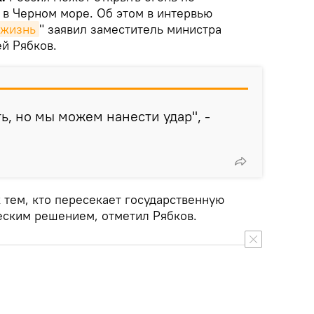
 в Черном море. Об этом в интервью
 жизнь
" заявил заместитель министра
й Рябков.
ь, но мы можем нанести удар", -
 тем, кто пересекает государственную
ческим решением, отметил Рябков.