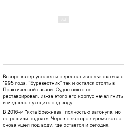
Вскоре катер устарел и перестал использоваться с
1995 года. "Буревестник" так и остался стоять в
Практической гавани. Судно никто не
реставрировал, из-за этого его корпус начал гнить
и медленно уходить под воду.
В 2016-м "яхта Брежнева" полностью затонула, но
ее решили поднять. Через некоторое время катер
снова ушел под воду, где остается и сегодня.