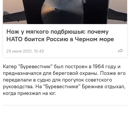
Нож у мягкого подбрюшья: почему
НАТО боится Россию в Черном море
29 июня 2021, 10:43
Катер "Буревестник" был построен в 1964 году и
предназначался для береговой охраны. Позже его
переделали в судно для прогулок советского
руководства. На "Буревестнике" Брежнев отдыхал,
когда приезжал на юг.