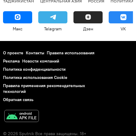
ТАДЖИКИСТАН
ЦЕНТРАЛЬНАЯ АЗИЯ
РОССИЯ
ПОЛИТИКА
Макс
Telegram
Дзен
VK
О проекте
Контакты
Правила использования
Реклама
Новости компаний
Политика конфиденциальности
Политика использования Cookie
Правила применения рекомендательных
технологий
Обратная связь
© 2026 Sputnik Все права защищены. 18+