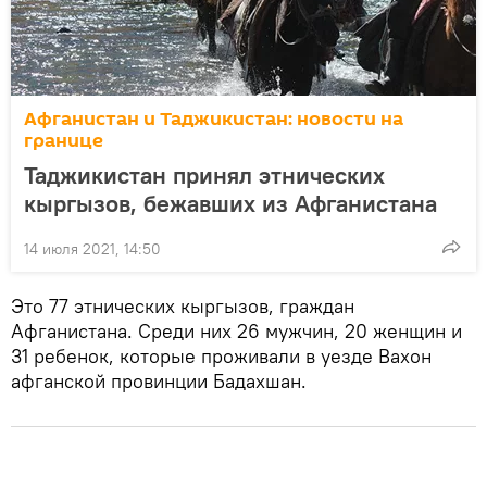
Афганистан и Таджикистан: новости на
границе
Таджикистан принял этнических
кыргызов, бежавших из Афганистана
14 июля 2021, 14:50
Это 77 этнических кыргызов, граждан
Афганистана. Среди них 26 мужчин, 20 женщин и
31 ребенок, которые проживали в уезде Вахон
афганской провинции Бадахшан.