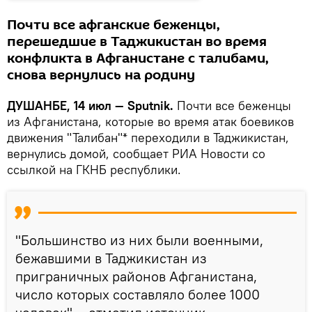
Почти все афганские беженцы,
перешедшие в Таджикистан во время
конфликта в Афганистане с талибами,
снова вернулись на родину
ДУШАНБЕ, 14 июл — Sputnik.
Почти все беженцы
из Афганистана, которые во время атак боевиков
движения "Талибан"* переходили в Таджикистан,
вернулись домой, сообщает РИА Новости со
ссылкой на ГКНБ республики.
"Большинство из них были военными,
бежавшими в Таджикистан из
приграничных районов Афганистана,
число которых составляло более 1000