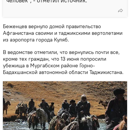
человек", - отметил источник.
Беженцев вернуло домой правительство
Афганистана своими и таджикскими вертолетами
из аэропорта города Куляб.
В ведомстве отметили, что вернулись почти все,
кроме тех граждан, что 13 июня попросили
убежища в Мургабском районе Горно-
Бадахшанской автономной области Таджикистана.