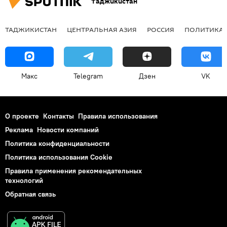
Таджикистан
ТАДЖИКИСТАН
ЦЕНТРАЛЬНАЯ АЗИЯ
РОССИЯ
ПОЛИТИКА
Макс
Telegram
Дзен
VK
О проекте
Контакты
Правила использования
Реклама
Новости компаний
Политика конфиденциальности
Политика использования Cookie
Правила применения рекомендательных
технологий
Обратная связь