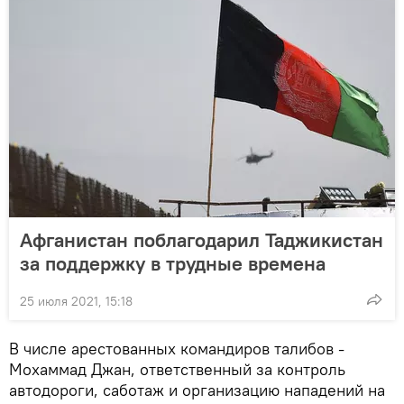
Афганистан поблагодарил Таджикистан
за поддержку в трудные времена
25 июля 2021, 15:18
В числе арестованных командиров талибов -
Мохаммад Джан, ответственный за контроль
автодороги, саботаж и организацию нападений на