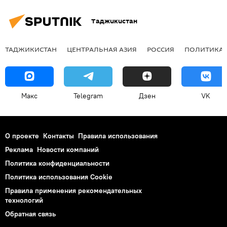
Таджикистан
ТАДЖИКИСТАН
ЦЕНТРАЛЬНАЯ АЗИЯ
РОССИЯ
ПОЛИТИКА
Макс
Telegram
Дзен
VK
О проекте
Контакты
Правила использования
Реклама
Новости компаний
Политика конфиденциальности
Политика использования Cookie
Правила применения рекомендательных
технологий
Обратная связь