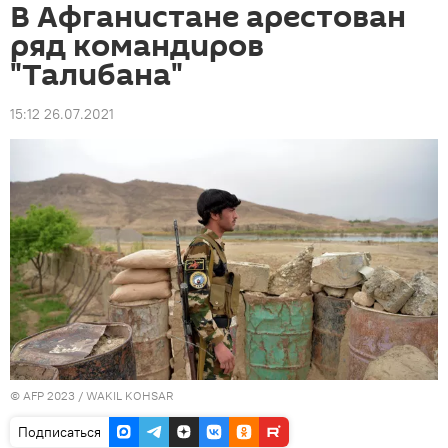
В Афганистане арестован
ряд командиров
"Талибана"
15:12 26.07.2021
© AFP 2023 / WAKIL KOHSAR
Подписаться