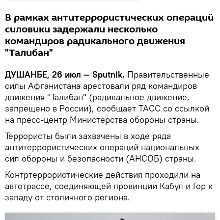
В рамках антитеррористических операций
силовики задержали несколько
командиров радикального движения
"Талибан"
ДУШАНБЕ, 26 июл — Sputnik.
Правительственные
силы Афганистана арестовали ряд командиров
движения "Талибан" (радикальное движение,
запрещено в России), сообщает ТАСС со ссылкой
на пресс-центр Министерства обороны страны.
Террористы были захвачены в ходе ряда
антитеррористических операций национальных
сил обороны и безопасности (АНСОБ) страны.
Контртеррористические действия проходили на
автотрассе, соединяющей провинции Кабул и Гор к
западу от столичного региона.