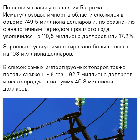
По словам главы управления Бахрома
Исматуллозоды, импорт в области сложился в
объеме 749,5 миллиона долларов и, по сравнению
с аналогичным периодом прошлого года,
увеличился на 110,5 миллиона долларов или 17,2%.
Зерновых культур импортировано больше всего -
на 103 миллиона долларов.
В список самых импортируемых товаров также
попали сжиженный газ - 92,7 миллиона долларов
и нефтепродукты на сумму 40,3 миллиона
долларов.