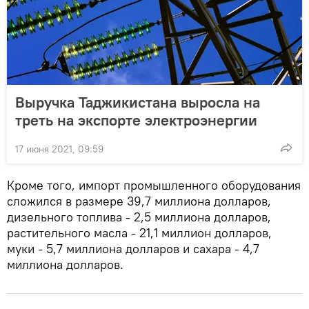
Выручка Таджикистана выросла на
треть на экспорте электроэнергии
17 июня 2021, 09:59
Кроме того, импорт промышленного оборудования
сложился в размере 39,7 миллиона долларов,
дизельного топлива - 2,5 миллиона долларов,
растительного масла - 21,1 миллион долларов,
муки - 5,7 миллиона долларов и сахара - 4,7
миллиона долларов.