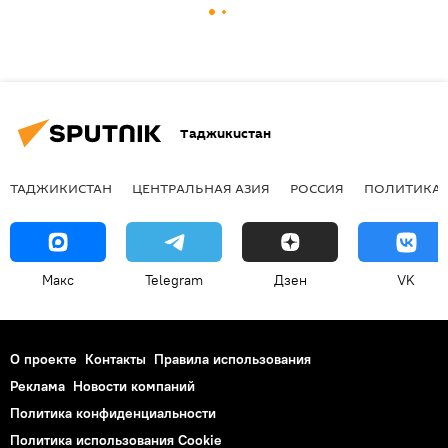
Таджикистан
ТАДЖИКИСТАН
ЦЕНТРАЛЬНАЯ АЗИЯ
РОССИЯ
ПОЛИТИКА
Макс
Telegram
Дзен
VK
О проекте
Контакты
Правила использования
Реклама
Новости компаний
Политика конфиденциальности
Политика использования Cookie