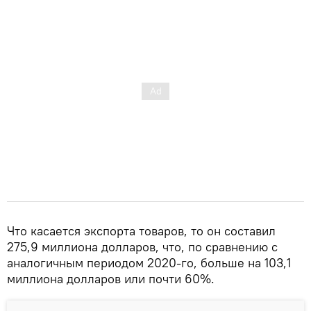
Что касается экспорта товаров, то он составил
275,9 миллиона долларов, что, по сравнению с
аналогичным периодом 2020-го, больше на 103,1
миллиона долларов или почти 60%.