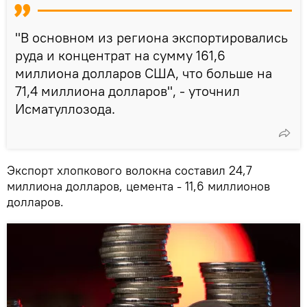
"В основном из региона экспортировались
руда и концентрат на сумму 161,6
миллиона долларов США, что больше на
71,4 миллиона долларов", - уточнил
Исматуллозода.
Экспорт хлопкового волокна составил 24,7
миллиона долларов, цемента - 11,6 миллионов
долларов.