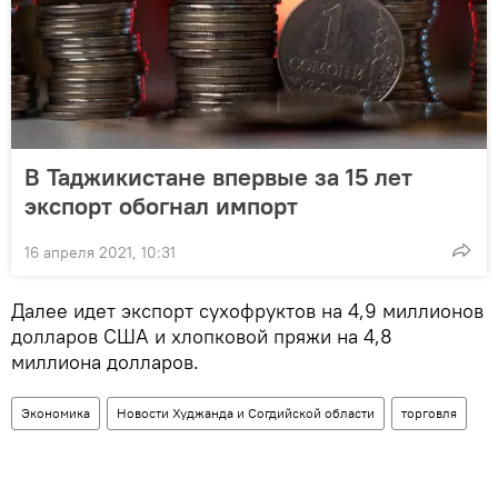
В Таджикистане впервые за 15 лет
экспорт обогнал импорт
16 апреля 2021, 10:31
Далее идет экспорт сухофруктов на 4,9 миллионов
долларов США и хлопковой пряжи на 4,8
миллиона долларов.
Экономика
Новости Худжанда и Согдийской области
торговля