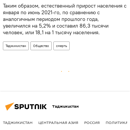
Таким образом, естественный прирост населения с
января по июнь 2021-го, по сравнению с
аналогичным периодом прошлого года,
увеличился на 5,2% и составил 86,3 тысячи
человек, или 18,1 на 1 тысячу населения.
Таджикистан
Общество
смерть
Таджикистан
ТАДЖИКИСТАН
ЦЕНТРАЛЬНАЯ АЗИЯ
РОССИЯ
ПОЛИТИКА