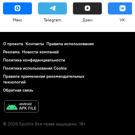
Макс
Telegram
Дзен
VK
О проекте
Контакты
Правила использования
Реклама
Новости компаний
Политика конфиденциальности
Политика использования Cookie
Правила применения рекомендательных
технологий
Обратная связь
© 2026 Sputnik Все права защищены. 18+