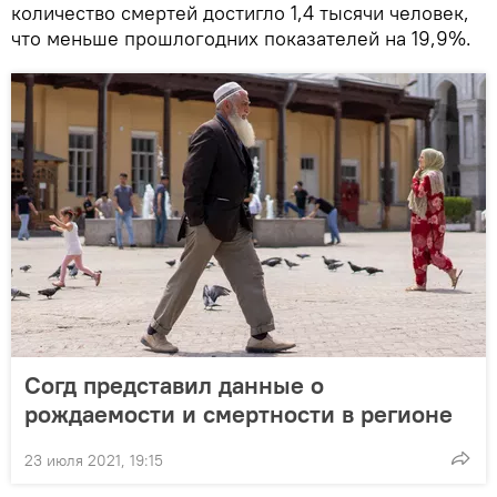
количество смертей достигло 1,4 тысячи человек,
что меньше прошлогодних показателей на 19,9%.
Согд представил данные о
рождаемости и смертности в регионе
23 июля 2021, 19:15