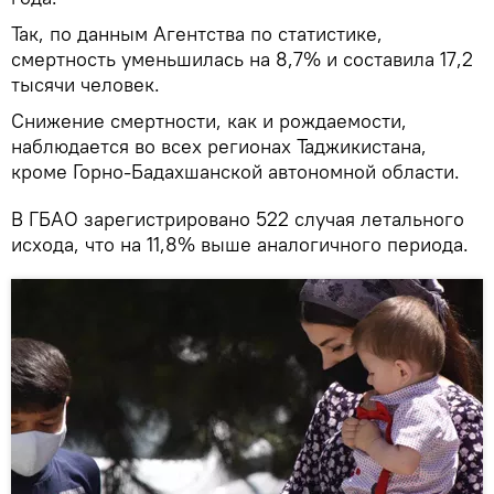
Так, по данным Агентства по статистике,
смертность уменьшилась на 8,7% и составила 17,2
тысячи человек.
Снижение смертности, как и рождаемости,
наблюдается во всех регионах Таджикистана,
кроме Горно-Бадахшанской автономной области.
В ГБАО зарегистрировано 522 случая летального
исхода, что на 11,8% выше аналогичного периода.