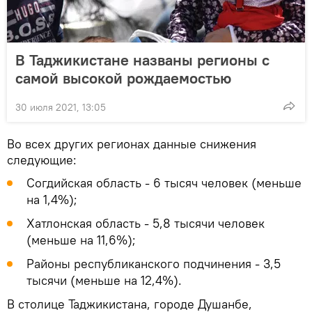
В Таджикистане названы регионы с
самой высокой рождаемостью
30 июля 2021, 13:05
Во всех других регионах данные снижения
следующие:
Согдийская область - 6 тысяч человек (меньше
на 1,4%);
Хатлонская область - 5,8 тысячи человек
(меньше на 11,6%);
Районы республиканского подчинения - 3,5
тысячи (меньше на 12,4%).
В столице Таджикистана, городе Душанбе,