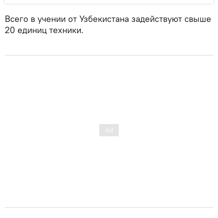
Всего в учении от Узбекистана задействуют свыше
20 единиц техники.