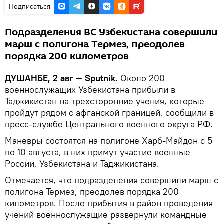
Подписаться
Подразделения ВС Узбекистана совершили
марш с полигона Термез, преодолев
порядка 200 километров
ДУШАНБЕ, 2 авг — Sputnik.
Около 200
военнослужащих Узбекистана прибыли в
Таджикистан на трехсторонние учения, которые
пройдут рядом с афганской границей, сообщили в
пресс-службе Центрального военного округа РФ.
Маневры состоятся на полигоне Харб-Майдон с 5
по 10 августа, в них примут участие военные
России, Узбекистана и Таджикистана.
Отмечается, что подразделения совершили марш с
полигона Термез, преодолев порядка 200
километров. После прибытия в район проведения
учений военнослужащие развернули командные