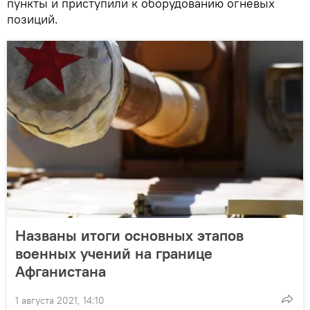
пункты и приступили к оборудованию огневых
позиций.
Названы итоги основных этапов
военных учений на границе
Афганистана
1 августа 2021, 14:10