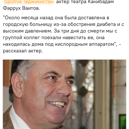
Sputnik Таджикистан
актер театра Канибадам
Фаррух Ваитов.
"Около месяца назад она была доставлена в
городскую больницу из-за обострения диабета и с
высоким давлением. За три дня до смерти мы с
группой коллег поехали навестить ее, она
находилась дома под кислородным аппаратом", -
рассказал актер.