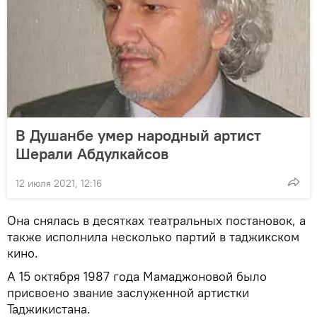
В Душанбе умер народный артист
Шерали Абдулкайсов
12 июля 2021, 12:16
Она снялась в десятках театральных постановок, а
также исполнила несколько партий в таджикском
кино.
А 15 октября 1987 года Мамаджоновой было
присвоено звание заслуженной артистки
Таджикистана.