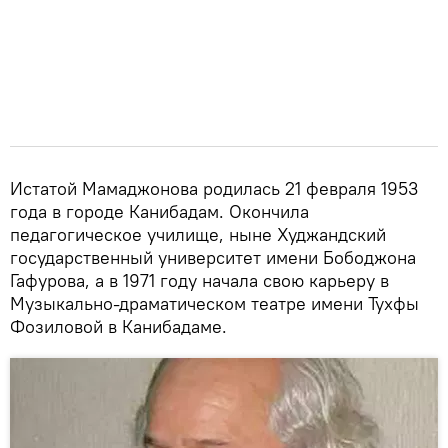
Истатой Мамаджонова родилась 21 февраля 1953
года в городе Канибадам. Окончила
педагогическое училище, ныне Худжандский
государственный университет имени Бободжона
Гафурова, а в 1971 году начала свою карьеру в
Музыкально-драматическом театре имени Тухфы
Фозиловой в Канибадаме.