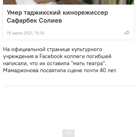
Умер таджикский кинорежиссер
Сафарбек Солиев
19 июля 2021, 15:10
На официальной странице культурного
учреждения в Facebook коллеги погибшей
написали, что их оставила "мать театра".
Мамаджонова посвятила сцене почти 40 лет.