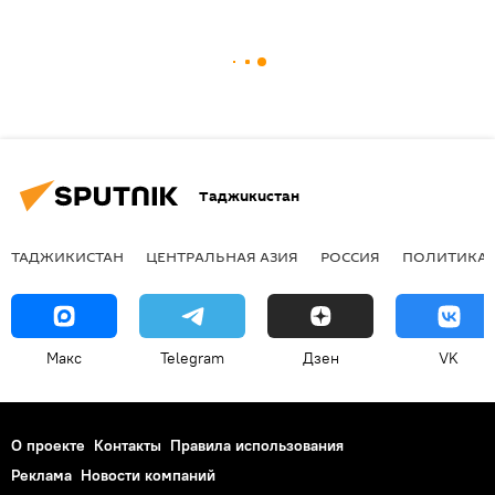
Таджикистан
ТАДЖИКИСТАН
ЦЕНТРАЛЬНАЯ АЗИЯ
РОССИЯ
ПОЛИТИКА
Макс
Telegram
Дзен
VK
О проекте
Контакты
Правила использования
Реклама
Новости компаний