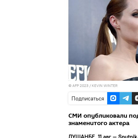
© AFP 2023 / KEVIN WINTER
Подписаться
СМИ опубликовали по
знаменитого актера
ДУШАНБЕ, 11 авг — Sputnik