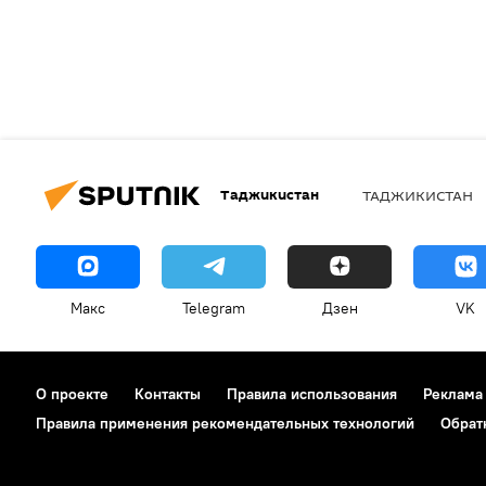
Таджикистан
ТАДЖИКИСТАН
Макс
Telegram
Дзен
VK
О проекте
Контакты
Правила использования
Реклама
Правила применения рекомендательных технологий
Обрат