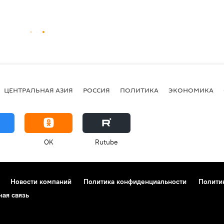
ЦЕНТРАЛЬНАЯ АЗИЯ
РОССИЯ
ПОЛИТИКА
ЭКОНОМИКА
OK
Rutube
Новости компаний
Политика конфиденциальности
Полити
ная связь