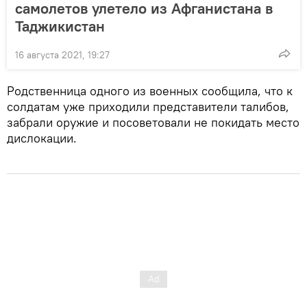
самолетов улетело из Афганистана в
Таджикистан
16 августа 2021, 19:27
Родственница одного из военных сообщила, что к
солдатам уже приходили представители талибов,
забрали оружие и посоветовали не покидать место
дислокации.