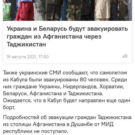
Украина и Беларусь будут эвакуировать
граждан из Афганистана через
Таджикистан
16 августа 2021, 17:00
Также украинские СМИ сообщают, что самолетом
из Кабула были эвакуированы 80 человек. Среди
них граждане Украины, Нидерландов, Хорватии,
Беларуси, Афганистана и Таджикистана.
Ожидается, что в Кабул будет направлен еще один
борт.
Подробностей об эвакуации граждан Таджикистана
из столицы Афганистана в Душанбе от МИД
республики не поступало.