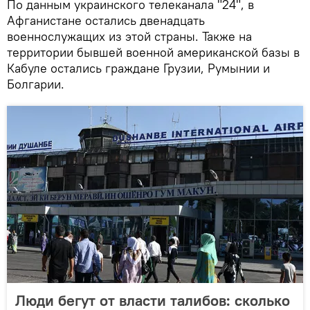
По данным украинского телеканала "24", в
Афганистане остались двенадцать
военнослужащих из этой страны. Также на
территории бывшей военной американской базы в
Кабуле остались граждане Грузии, Румынии и
Болгарии.
Люди бегут от власти талибов: сколько