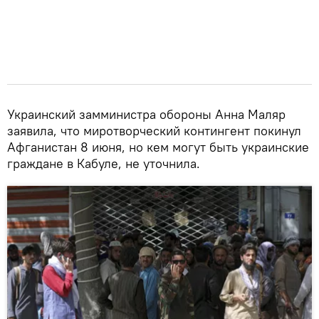
Украинский замминистра обороны Анна Маляр
заявила, что миротворческий контингент покинул
Афганистан 8 июня, но кем могут быть украинские
граждане в Кабуле, не уточнила.