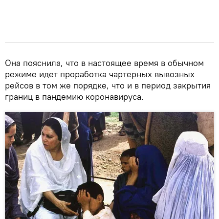
Она пояснила, что в настоящее время в обычном
режиме идет проработка чартерных вывозных
рейсов в том же порядке, что и в период закрытия
границ в пандемию коронавируса.