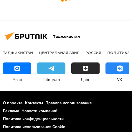
Таджикистан
ТАДЖИКИСТАН
ЦЕНТРАЛЬНАЯ АЗИЯ
РОССИЯ
ПОЛИТИКА
Макс
Telegram
Дзен
VK
О проекте
Контакты
Правила использования
Реклама
Новости компаний
Политика конфиденциальности
Политика использования Cookie