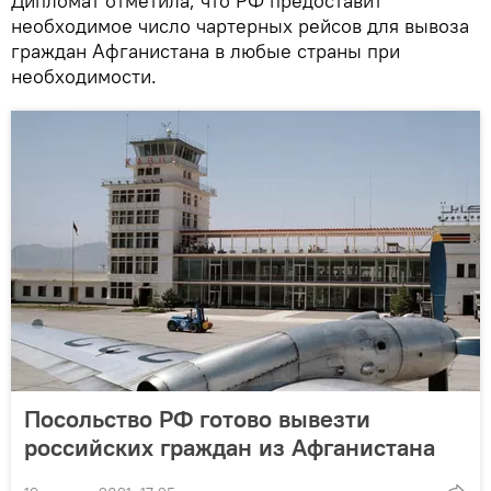
Дипломат отметила, что РФ предоставит
необходимое число чартерных рейсов для вывоза
граждан Афганистана в любые страны при
необходимости.
Посольство РФ готово вывезти
российских граждан из Афганистана