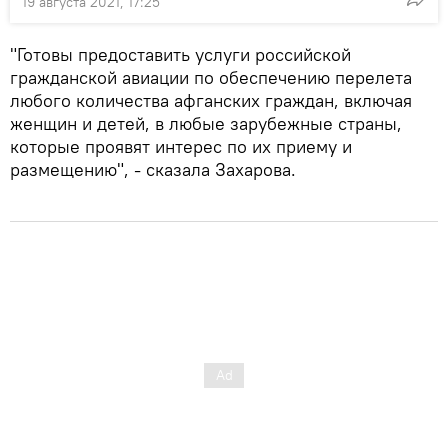
19 августа 2021, 17:25
"Готовы предоставить услуги российской
гражданской авиации по обеспечению перелета
любого количества афганских граждан, включая
женщин и детей, в любые зарубежные страны,
которые проявят интерес по их приему и
размещению", - сказала Захарова.