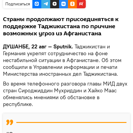
Подписаться
Страны продолжают присоединяться к
поддержке Таджикистана по причине
возможных угроз из Афганистана
ДУШАНБЕ, 22 авг — Sputnik.
Таджикистан и
Германия укрепят сотрудничество на фоне
нестабильной ситуации в Афганистане. Об этом
сообщили в Управлении информации и печати
Министерства иностранных дел Таджикистана.
Во время телефонного разговора главы МИД двух
стран Сироджиддин Мухриддин и Хайко Маас
обменялись мнениями об обстановке в
республике.