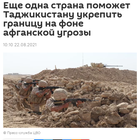
Еще одна страна поможет
Таджикистану укрепить
границу на фоне
афганской угрозы
10:10 22.08.2021
© Пресс-служба ЦВО