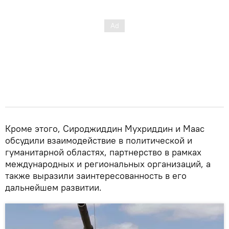
Кроме этого, Сироджиддин Мухриддин и Маас
обсудили взаимодействие в политической и
гуманитарной областях, партнерство в рамках
международных и региональных организаций, а
также выразили заинтересованность в его
дальнейшем развитии.