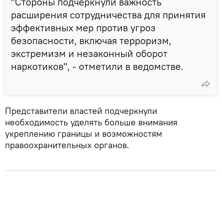
"Стороны подчеркнули важность
расширения сотрудничества для принятия
эффективных мер против угроз
безопасности, включая терроризм,
экстремизм и незаконный оборот
наркотиков", - отметили в ведомстве.
Представители властей подчеркнули
необходимость уделять больше внимания
укреплению границы и возможностям
правоохранительных органов.