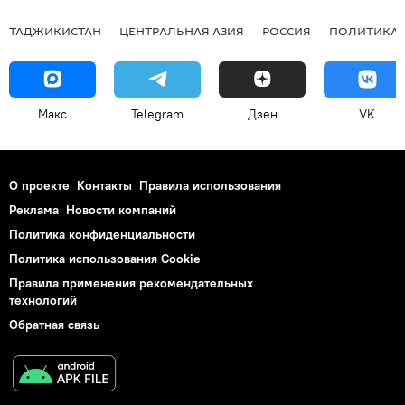
ТАДЖИКИСТАН
ЦЕНТРАЛЬНАЯ АЗИЯ
РОССИЯ
ПОЛИТИКА
Макс
Telegram
Дзен
VK
О проекте
Контакты
Правила использования
Реклама
Новости компаний
Политика конфиденциальности
Политика использования Cookie
Правила применения рекомендательных
технологий
Обратная связь