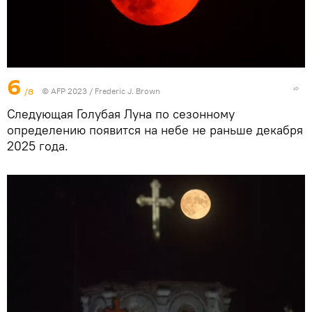
6
/8
© AFP 2023 / Frederic J. Brown
Следующая Голубая Луна по сезонному
определению появится на небе не раньше декабря
2025 года.