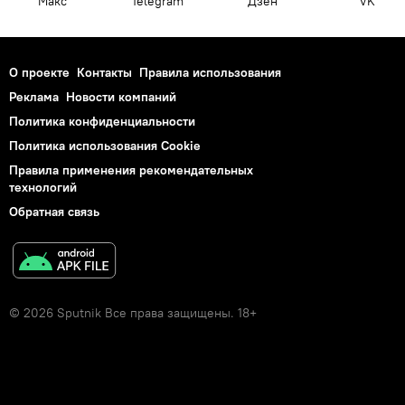
Макс
Telegram
Дзен
VK
О проекте
Контакты
Правила использования
Реклама
Новости компаний
Политика конфиденциальности
Политика использования Cookie
Правила применения рекомендательных
технологий
Обратная связь
© 2026 Sputnik Все права защищены. 18+