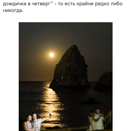
дождичка в четверг" - то есть крайне редко либо
никогда.