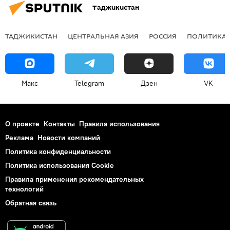
Таджикистан
ТАДЖИКИСТАН
ЦЕНТРАЛЬНАЯ АЗИЯ
РОССИЯ
ПОЛИТИКА
Макс
Telegram
Дзен
VK
О проекте
Контакты
Правила использования
Реклама
Новости компаний
Политика конфиденциальности
Политика использования Cookie
Правила применения рекомендательных
технологий
Обратная связь