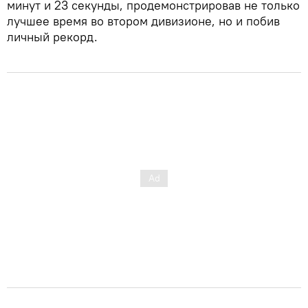
минут и 23 секунды, продемонстрировав не только
лучшее время во втором дивизионе, но и побив
личный рекорд.