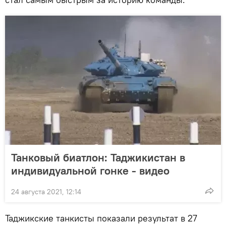
Танковый биатлон: Таджикистан в
индивидуальной гонке - видео
24 августа 2021, 12:14
Таджикские танкисты показали результат в 27