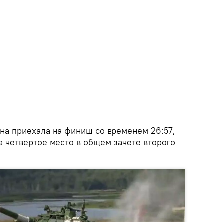
ана приехала на финиш со временем 26:57,
а четвертое место в общем зачете второго