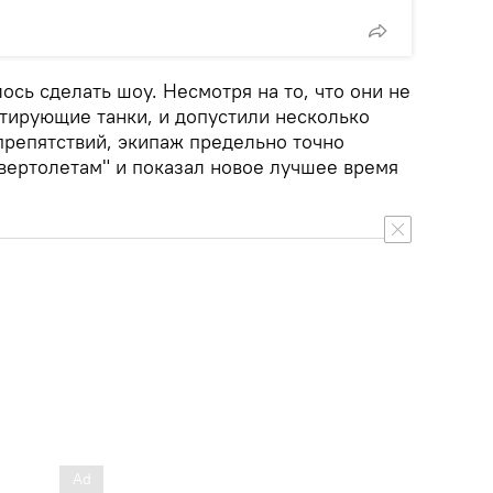
ось сделать шоу. Несмотря на то, что они не
итирующие танки, и допустили несколько
репятствий, экипаж предельно точно
вертолетам" и показал новое лучшее время