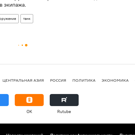
в экипажа.
ооружение
танк
ЦЕНТРАЛЬНАЯ АЗИЯ
РОССИЯ
ПОЛИТИКА
ЭКОНОМИКА
OK
Rutube