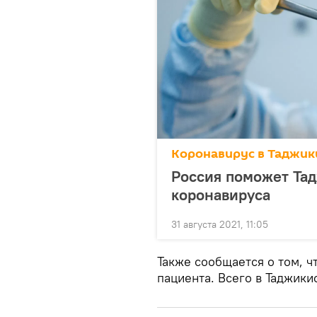
Коронавирус в Таджик
Россия поможет Тад
коронавируса
31 августа 2021, 11:05
Также сообщается о том, ч
пациента. Всего в Таджики