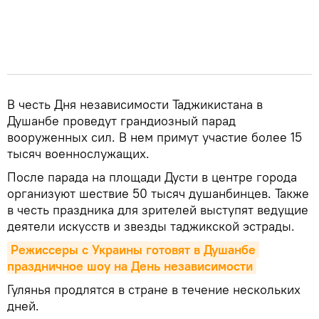
В честь Дня независимости Таджикистана в
Душанбе проведут грандиозный парад
вооруженных сил. В нем примут участие более 15
тысяч военнослужащих.
После парада на площади Дусти в центре города
организуют шествие 50 тысяч душанбинцев. Также
в честь праздника для зрителей выступят ведущие
деятели искусств и звезды таджикской эстрады.
Режиссеры с Украины готовят в Душанбе 
праздничное шоу на День независимости
Гулянья продлятся в стране в течение нескольких
дней.