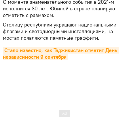
С момента знаменательного события в 2021-м
исполнится 30 лет. Юбилей в стране планируют
отметить с размахом.
Столицу республики украшают национальными
флагами и светодиодными инсталляциями, на
мостах появляются памятные граффити.
Стало известно, как Таджикистан отметит День 
независимости 9 сентября