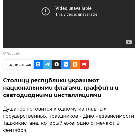
©
Sputnik
Подписаться
Столицу республики украшают
национальными флагами, граффити и
светодиодными инсталляциями
Душанбе готовится к одному из главных
государственных праздников - Дню независимости
Таджикистана, который ежегодно отмечают 9
сентября.