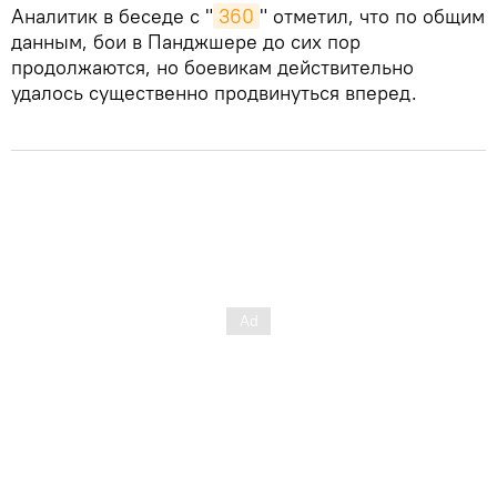
Аналитик в беседе с "
360
" отметил, что по общим
данным, бои в Панджшере до сих пор
продолжаются, но боевикам действительно
удалось существенно продвинуться вперед.