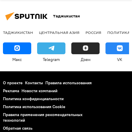
Таджикистан
ТАДЖИКИСТАН
ЦЕНТРАЛЬНАЯ АЗИЯ
РОССИЯ
ПОЛИТИКА
Макс
Telegram
Дзен
VK
О проекте
Контакты
Правила использования
Реклама
Новости компаний
Политика конфиденциальности
Политика использования Cookie
Правила применения рекомендательных
технологий
Обратная связь