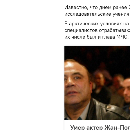
Известно, что днем ранее
исследовательские учения 
В арктических условиях на
специалистов отрабатываю
их числе был и глава МЧС.
Умер актер Жан-По