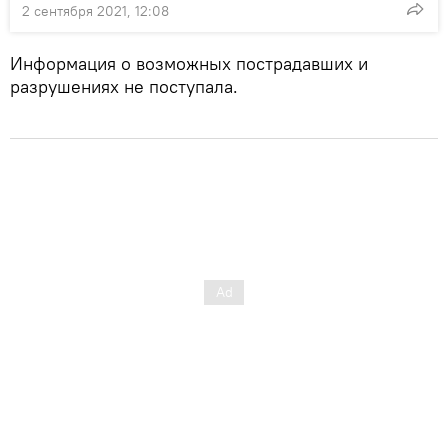
2 сентября 2021, 12:08
Информация о возможных пострадавших и
разрушениях не поступала.