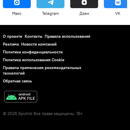
Макс
Telegram
Дзен
VK
О проекте
Контакты
Правила использования
Реклама
Новости компаний
Политика конфиденциальности
Политика использования Cookie
Правила применения рекомендательных
технологий
Обратная связь
© 2026 Sputnik Все права защищены. 18+