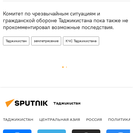
Комитет по чрезвычайным ситуациям и
гражданской обороне Таджикистана пока также не
прокомментировал возможные последствия.
Таджикистан
землетрясение
КЧС Таджикистана
Таджикистан
ТАДЖИКИСТАН
ЦЕНТРАЛЬНАЯ АЗИЯ
РОССИЯ
ПОЛИТИКА