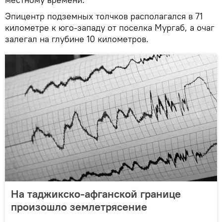
Эпицентр подземных толчков располагался в 71
километре к юго-западу от поселка Мургаб, а очаг
залегал на глубине 10 километров.
На таджикско-афганской границе
произошло землетрясение