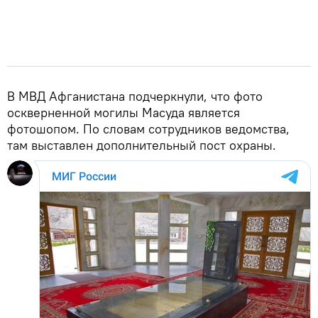
В МВД Афганистана подчеркнули, что фото
оскверненной могилы Масуда является
фотошопом. По словам сотрудников ведомства,
там выставлен дополнительный пост охраны.