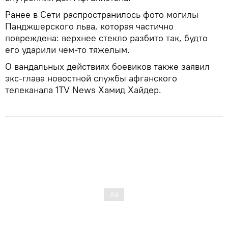
Ранее в Сети распространилось фото могилы
Панджшерского льва, которая частично
повреждена: верхнее стекло разбито так, будто
его ударили чем-то тяжелым.
О вандальных действиях боевиков также заявил
экс-глава новостной службы афганского
телеканала 1TV News Хамид Хайдер.