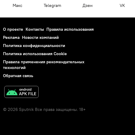
Макс
Telegram
Дзен
VK
О проекте
Контакты
Правила использования
Реклама
Новости компаний
Политика конфиденциальности
Политика использования Cookie
Правила применения рекомендательных
технологий
Обратная связь
© 2026 Sputnik Все права защищены. 18+