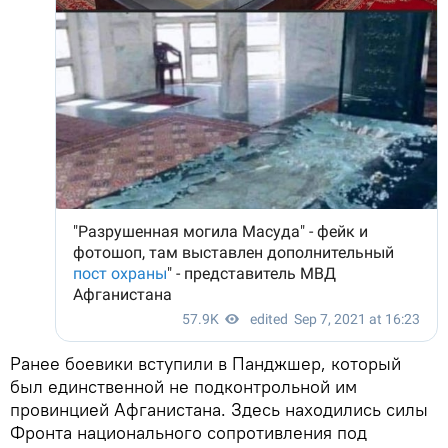
Ранее боевики вступили в Панджшер, который
был единственной не подконтрольной им
провинцией Афганистана. Здесь находились силы
Фронта национального сопротивления под