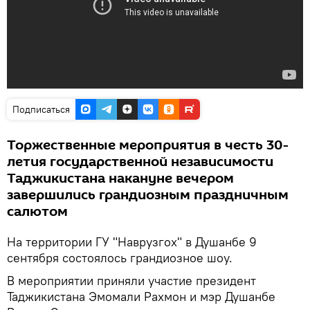
Подписаться
Торжественные мероприятия в честь 30-
летия государственной независимости
Таджикистана накануне вечером
завершились грандиозным праздничным
салютом
На территории ГУ "Наврузгох" в Душанбе 9
сентября состоялось грандиозное шоу.
В мероприятии приняли участие президент
Таджикистана Эмомали Рахмон и мэр Душанбе