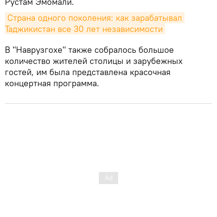
Рустам Эмомали.
Страна одного поколения: как зарабатывал 
Таджикистан все 30 лет независимости
В "Наврузгохе" также собралось большое
количество жителей столицы и зарубежных
гостей, им была представлена красочная
концертная программа.