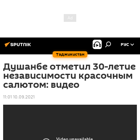
РУС
Таджикистан
Душанбе отметил 30-летие
независимости красочным
салютом: видео
11:01 10.09.2021