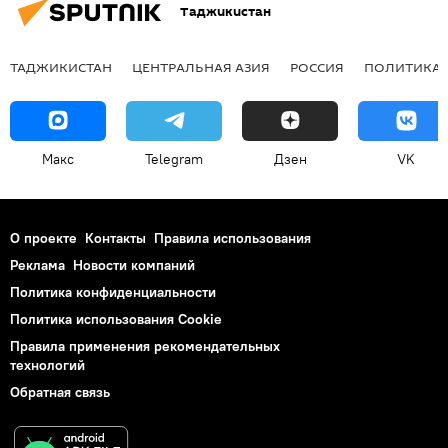
Таджикистан
ТАДЖИКИСТАН
ЦЕНТРАЛЬНАЯ АЗИЯ
РОССИЯ
ПОЛИТИКА
Макс
Telegram
Дзен
VK
О проекте
Контакты
Правила использования
Реклама
Новости компаний
Политика конфиденциальности
Политика использования Cookie
Правила применения рекомендательных
технологий
Обратная связь