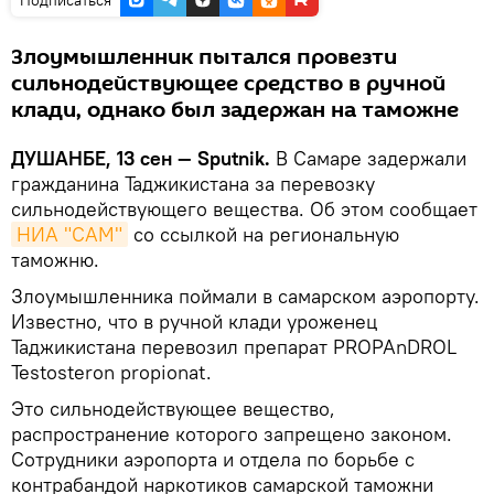
Злоумышленник пытался провезти
сильнодействующее средство в ручной
клади, однако был задержан на таможне
ДУШАНБЕ, 13 сен — Sputnik.
В Самаре задержали
гражданина Таджикистана за перевозку
сильнодействующего вещества. Об этом сообщает
НИА "САМ"
со ссылкой на региональную
таможню.
Злоумышленника поймали в самарском аэропорту.
Известно, что в ручной клади уроженец
Таджикистана перевозил препарат PROPAnDROL
Testosteron propionat.
Это сильнодействующее вещество,
распространение которого запрещено законом.
Сотрудники аэропорта и отдела по борьбе с
контрабандой наркотиков самарской таможни