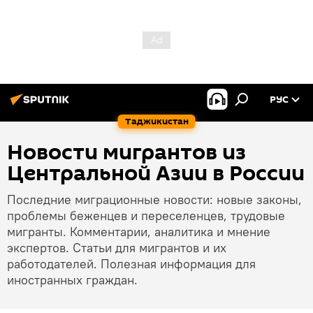
РУС
Таджикистан
Новости мигрантов из
Центральной Азии в России
Последние миграционные новости: новые законы,
проблемы беженцев и переселенцев, трудовые
мигранты. Комментарии, аналитика и мнение
экспертов. Статьи для мигрантов и их
работодателей. Полезная информация для
иностранных граждан.