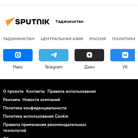
Таджикистан
ТАДЖИКИСТАН
ЦЕНТРАЛЬНАЯ АЗИЯ
РОССИЯ
ПОЛИТИКА
Макс
Telegram
Дзен
VK
О проекте
Контакты
Правила использования
Реклама
Новости компаний
Политика конфиденциальности
Политика использования Cookie
Правила применения рекомендательных
технологий