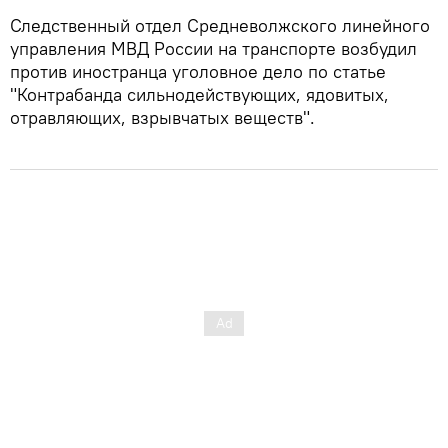
Следственный отдел Средневолжского линейного
управления МВД России на транспорте возбудил
против иностранца уголовное дело по статье
"Контрабанда сильнодействующих, ядовитых,
отравляющих, взрывчатых веществ".