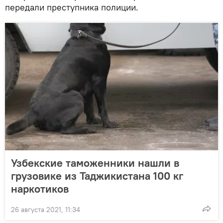
передали преступника полиции.
Узбекские таможенники нашли в
грузовике из Таджикистана 100 кг
наркотиков
26 августа 2021, 11:34