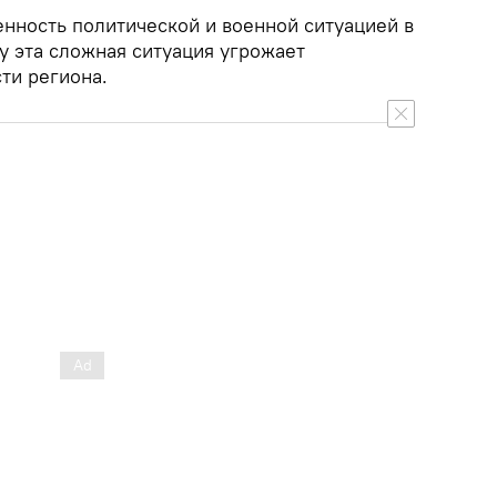
нность политической и военной ситуацией в
у эта сложная ситуация угрожает
ти региона.