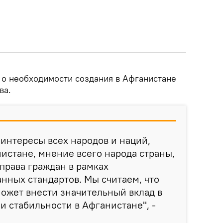
и о необходимости создания в Афганистане
ва.
интересы всех народов и наций,
истане, мнение всего народа страны,
 права граждан в рамках
нных стандартов. Мы считаем, что
может внести значительный вклад в
и стабильности в Афганистане", -