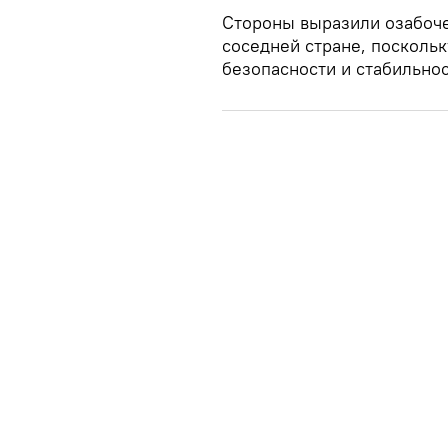
Стороны выразили озабоче
соседней стране, поскольк
безопасности и стабильнос