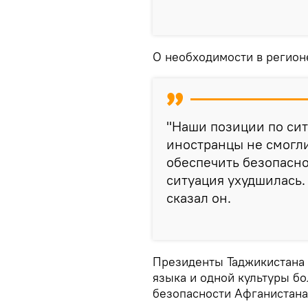
О необходимости в регионе
"Наши позиции по сит
иностранцы не смогли
обеспечить безопасно
ситуация ухудшилась.
сказал он.
Президенты Таджикистана и
языка и одной культуры б
безопасности Афганистана