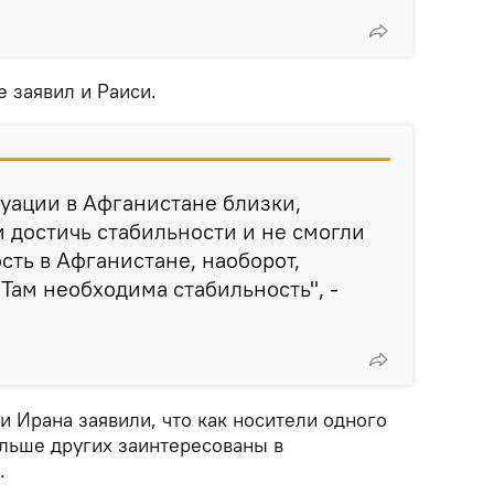
 заявил и Раиси.
уации в Афганистане близки,
 достичь стабильности и не смогли
сть в Афганистане, наоборот,
 Там необходима стабильность", -
 Ирана заявили, что как носители одного
ольше других заинтересованы в
.