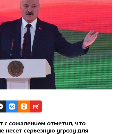
т с сожалением отметил, что
е несет серьезную угрозу для