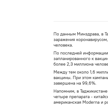
По данным Минздрава, в Т
заражения коронавирусом, 
человека.
По последней информации,
запланированного к вакцин
более 2,3 миллиона челове
Между тем около 1,6 милл
вакцины. При этом кампан
завершена на 99,6%.
Напомним, в Таджикистане
четыре препарата - китайс
американская Moderna и р