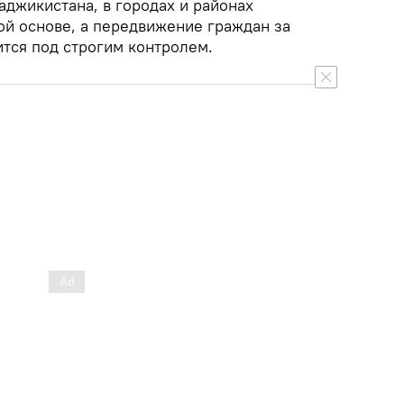
аджикистана, в городах и районах
ой основе, а передвижение граждан за
ится под строгим контролем.