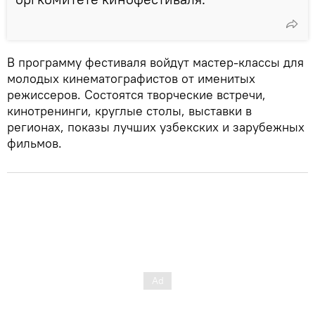
В программу фестиваля войдут мастер-классы для
молодых кинематографистов от именитых
режиссеров. Состоятся творческие встречи,
кинотренинги, круглые столы, выставки в
регионах, показы лучших узбекских и зарубежных
фильмов.