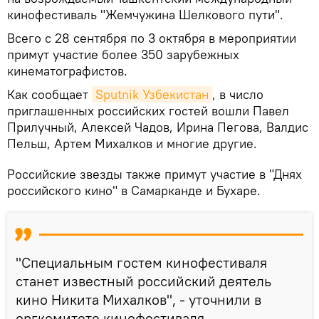
кинофестиваль "Жемчужина Шелкового пути".
Всего с 28 сентября по 3 октября в мероприятии
примут участие более 350 зарубежных
кинематографистов.
Как сообщает
Sputnik Узбекистан
, в число
приглашенных российских гостей вошли Павел
Прилучный, Алексей Чадов, Ирина Пегова, Валдис
Пельш, Артем Михалков и многие другие.
Российские звезды также примут участие в "Днях
российского кино" в Самарканде и Бухаре.
"Специальным гостем кинофестиваля
станет известный российский деятель
кино Никита Михалков", - уточнили в
оргкомитете кинофестиваля.