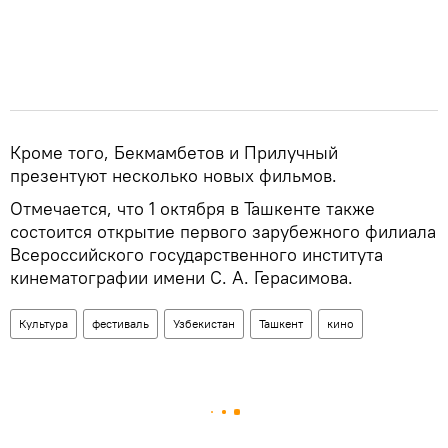
Кроме того, Бекмамбетов и Прилучный
презентуют несколько новых фильмов.
Отмечается, что 1 октября в Ташкенте также
состоится открытие первого зарубежного филиала
Всероссийского государственного института
кинематографии имени С. А. Герасимова.
Культура
фестиваль
Узбекистан
Ташкент
кино