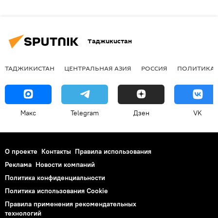
Таджикистан
ТАДЖИКИСТАН
ЦЕНТРАЛЬНАЯ АЗИЯ
РОССИЯ
ПОЛИТИКА
Макс
Telegram
Дзен
VK
О проекте
Контакты
Правила использования
Реклама
Новости компаний
Политика конфиденциальности
Политика использования Cookie
Правила применения рекомендательных
технологий