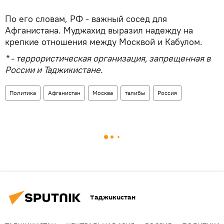
По его словам, РФ - важный сосед для
Афганистана. Муджахид выразил надежду на
крепкие отношения между Москвой и Кабулом.
* - террористическая организация, запрещенная в
России и Таджикистане.
Политика
Афганистан
Москва
талибы
Россия
Таджикистан