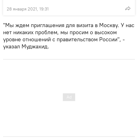
28 января 2021, 19:31
"Мы ждем приглашения для визита в Москву. У нас
нет никаких проблем, мы просим о высоком
уровне отношений с правительством России", -
указал Муджахид.