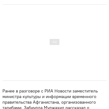
Ранее в разговоре с РИА Новости заместитель
министра культуры и информации временного
правительства Афганистана, организованного
талибами, Забиулла Муджахид рассказал о