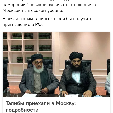
намерении боевиков развивать отношения с
Москвой на высоком уровне.
В связи с этим талибы хотели бы получить
приглашение в РФ.
Талибы приехали в Москву:
подробности