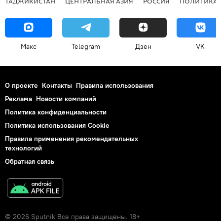
ТАДЖИКИСТАН
ЦЕНТРАЛЬНАЯ АЗИЯ
РОССИЯ
ПОЛИТИКА
Макс
Telegram
Дзен
VK
О проекте
Контакты
Правила использования
Реклама
Новости компаний
Политика конфиденциальности
Политика использования Cookie
Правила применения рекомендательных
технологий
Обратная связь
© 2026 Sputnik Все права защищены. 18+