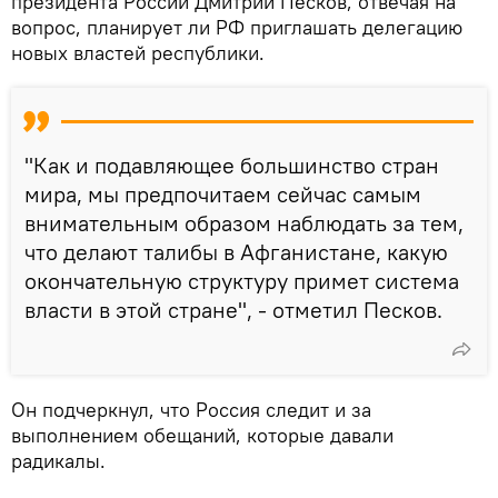
президента России Дмитрий Песков, отвечая на
вопрос, планирует ли РФ приглашать делегацию
новых властей республики.
"Как и подавляющее большинство стран
мира, мы предпочитаем сейчас самым
внимательным образом наблюдать за тем,
что делают талибы в Афганистане, какую
окончательную структуру примет система
власти в этой стране", - отметил Песков.
Он подчеркнул, что Россия следит и за
выполнением обещаний, которые давали
радикалы.