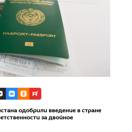
стана одобрили введение в стране
етственности за двойное