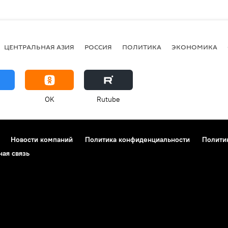
ЦЕНТРАЛЬНАЯ АЗИЯ
РОССИЯ
ПОЛИТИКА
ЭКОНОМИКА
OK
Rutube
Новости компаний
Политика конфиденциальности
Полити
ная связь