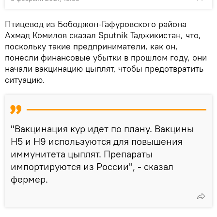
Птицевод из Бободжон-Гафуровского района
Ахмад Комилов сказал Sputnik Таджикистан, что,
поскольку такие предприниматели, как он,
понесли финансовые убытки в прошлом году, они
начали вакцинацию цыплят, чтобы предотвратить
ситуацию.
"Вакцинация кур идет по плану. Вакцины
H5 и H9 используются для повышения
иммунитета цыплят. Препараты
импортируются из России", - сказал
фермер.