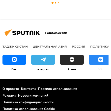
Таджикистан
ТАДЖИКИСТАН
ЦЕНТРАЛЬНАЯ АЗИЯ
РОССИЯ
ПОЛИТИКА
Макс
Telegram
Дзен
VK
О проекте
Контакты
Правила использования
Реклама
Новости компаний
Политика конфиденциальности
Политика использования Cookie