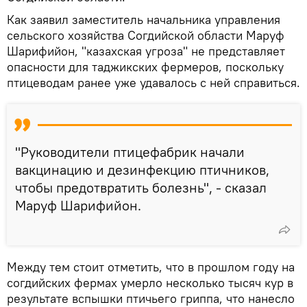
Как заявил заместитель начальника управления
сельского хозяйства Согдийской области Маруф
Шарифийон, "казахская угроза" не представляет
опасности для таджикских фермеров, поскольку
птицеводам ранее уже удавалось с ней справиться.
"Руководители птицефабрик начали
вакцинацию и дезинфекцию птичников,
чтобы предотвратить болезнь", - сказал
Маруф Шарифийон.
Между тем стоит отметить, что в прошлом году на
согдийских фермах умерло несколько тысяч кур в
результате вспышки птичьего гриппа, что нанесло