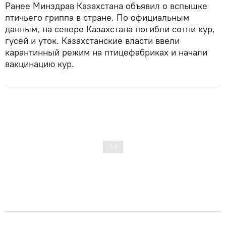
Ранее Минздрав Казахстана объявил о вспышке
птичьего гриппа в стране. По официальным
данным, на севере Казахстана погибли сотни кур,
гусей и уток. Казахстанские власти ввели
карантинный режим на птицефабриках и начали
вакцинацию кур.