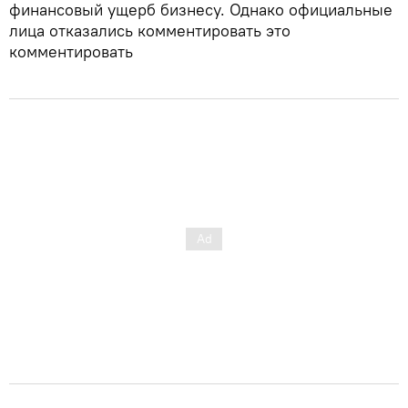
финансовый ущерб бизнесу. Однако официальные
лица отказались комментировать это
комментировать