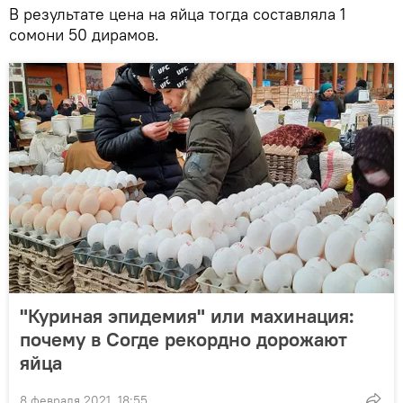
В результате цена на яйца тогда составляла 1
сомони 50 дирамов.
"Куриная эпидемия" или махинация:
почему в Согде рекордно дорожают
яйца
8 февраля 2021, 18:55