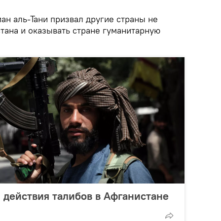
ан аль-Тани призвал другие страны не
тана и оказывать стране гуманитарную
 действия талибов в Афганистане