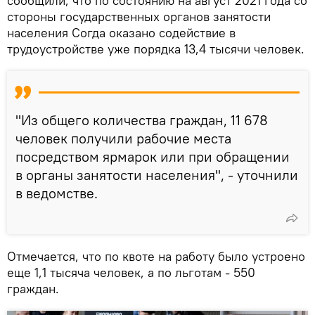
сообщили, что по состоянию на август 2021 года со
стороны государственных органов занятости
населения Согда оказано содействие в
трудоустройстве уже порядка 13,4 тысячи человек.
"Из общего количества граждан, 11 678
человек получили рабочие места
посредством ярмарок или при обращении
в органы занятости населения", - уточнили
в ведомстве.
Отмечается, что по квоте на работу было устроено
еще 1,1 тысяча человек, а по льготам - 550
граждан.