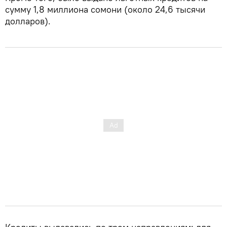
сумму 1,8 миллиона сомони (около 24,6 тысячи
долларов).