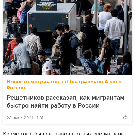
Новости мигрантов из Центральной Азии в
России
Решетников рассказал, как мигрантам
быстро найти работу в России
23 июня 2021, 11:31
Кроме того, было выдано льготных кредитов на