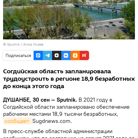
©
Sputnik
/ Амир Исаев
Подписаться
Согдийская область запланировала
трудоустроить в регионе 18,9 безработных
до конца этого года
ДУШАНБЕ, 30 сен — Sputnik.
В 2021 году в
Согдийской области запланировано обеспечение
рабочими местами 18,9 тысячи безработных,
сообщает 
Sugdnews.com.
В пресс-службе областной администрации