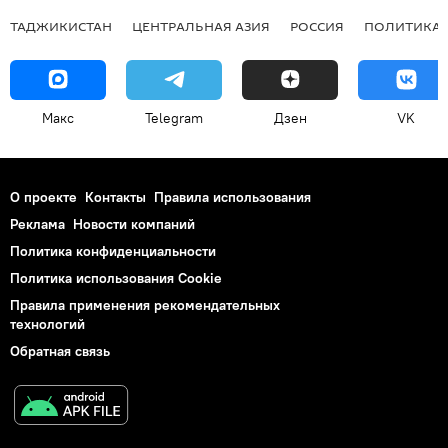
ТАДЖИКИСТАН
ЦЕНТРАЛЬНАЯ АЗИЯ
РОССИЯ
ПОЛИТИКА
Макс
Telegram
Дзен
VK
О проекте
Контакты
Правила использования
Реклама
Новости компаний
Политика конфиденциальности
Политика использования Cookie
Правила применения рекомендательных
технологий
Обратная связь