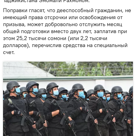
Таджикистана Эмомали Рахмоном.
Поправки гласят, что дееспособный гражданин, не
имеющий права отсрочки или освобождения от
призыва, может добровольно отслужить месяц
общей подготовки вместо двух лет, заплатив при
этом 25,2 тысячи сомони (или 2,2 тысячи
долларов), перечислив средства на специальный
счет.