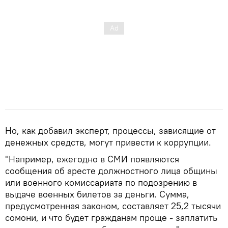
Но, как добавил эксперт, процессы, зависящие от
денежных средств, могут привести к коррупции.
"Например, ежегодно в СМИ появляются
сообщения об аресте должностного лица общины
или военного комиссариата по подозрению в
выдаче военных билетов за деньги. Сумма,
предусмотренная законом, составляет 25,2 тысячи
сомони, и что будет гражданам проще - заплатить