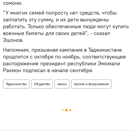
сомони.
"У многих семей попросту нет средств, чтобы
заплатить эту сумму, и их дети вынуждены
работать. Только обеспеченные люди могут купить
военные билеты для своих детей", - сказал
Эшонов.
Напомним, призывная кампания в Таджикистане
продлится с октября по ноябрь, соответствующее
распоряжение президент республики Эмомали
Рахмон подписал в начале сентября.
Таджикистан
Общество
закон
Армия и вооружение