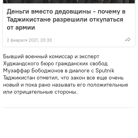
Деньги вместо дедовщины - почему в
Таджикистане разрешили откупаться
от армии
2 февраля 2021, 20:33
Бывший военный комиссар и эксперт
Худжандского бюро гражданских свобод
Музаффар Бободжонов в диалоге с Sputnik
Таджикистан отметил, что закон все еще очень
новый и пока рано называть его положительные
или отрицательные стороны.