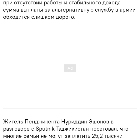
при отсутствии работы и стабильного дохода
сумма выплаты за альтернативную службу в армии
обходится слишком дорого.
Житель Пенджикента Нуриддин Эшонов в
разговоре с Sputnik Таджикистан посетовал, что
многие семьи не могут заплатить 25,2 тысячи