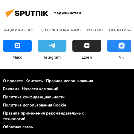
Таджикистан
ТАДЖИКИСТАН
ЦЕНТРАЛЬНАЯ АЗИЯ
РОССИЯ
ПОЛИТИКА
Макс
Telegram
Дзен
VK
О проекте
Контакты
Правила использования
Реклама
Новости компаний
Политика конфиденциальности
Политика использования Cookie
Правила применения рекомендательных
технологий
Обратная связь