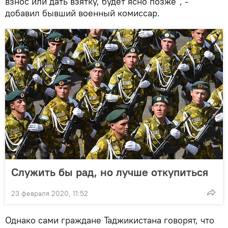
взнос или дать взятку, будет ясно позже", -
добавил бывший военный комиссар.
Служить бы рад, но лучше откупиться
23 февраля 2020, 11:52
Однако сами граждане Таджикистана говорят, что