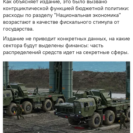
Как объясняет издание, это было вызвано
контрциклической функцией бюджетной политики:
расходы по разделу "Национальная экономика"
возрастают в качестве фискального стимула от
государства.
Издание не приводит конкретных данных, на какие
сектора будут выделены финансы: часть
распределений средств идет на секретные сферы.