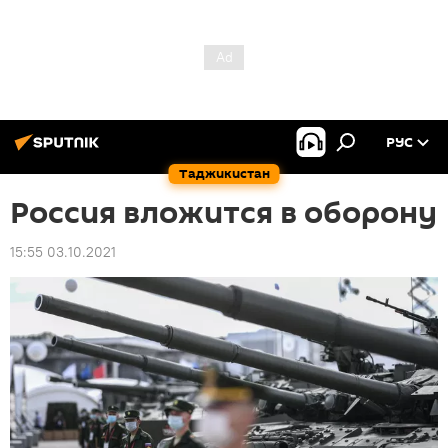
РУС
Таджикистан
Россия вложится в оборону
15:55 03.10.2021