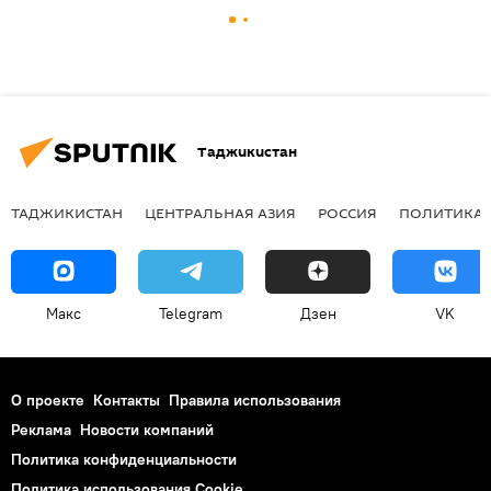
Таджикистан
ТАДЖИКИСТАН
ЦЕНТРАЛЬНАЯ АЗИЯ
РОССИЯ
ПОЛИТИКА
Макс
Telegram
Дзен
VK
О проекте
Контакты
Правила использования
Реклама
Новости компаний
Политика конфиденциальности
Политика использования Cookie