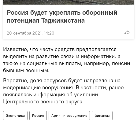
Россия будет укреплять оборонный
потенциал Таджикистана
20 сентября 2021, 14:20
Известно, что часть средств предполагается
выделить на развитие связи и информатики, а
также на социальные выплаты, например, пенсии
бывшим военным.
Вероятно, доля ресурсов будет направлена на
модернизацию вооружения. В частности, ранее
появлялась информация об усилении
Центрального военного округа.
Экономика
Россия
Армия и вооружение
финансы