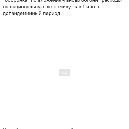
на национальную экономику, как было в
допандемийный период.