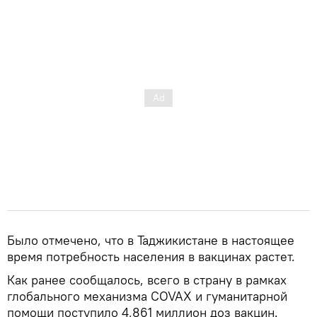
Было отмечено, что в Таджикистане в настоящее
время потребность населения в вакцинах растет.
Как ранее сообщалось, всего в страну в рамках
глобального механизма COVAX и гуманитарной
помощи поступило 4,861 миллион доз вакцин.