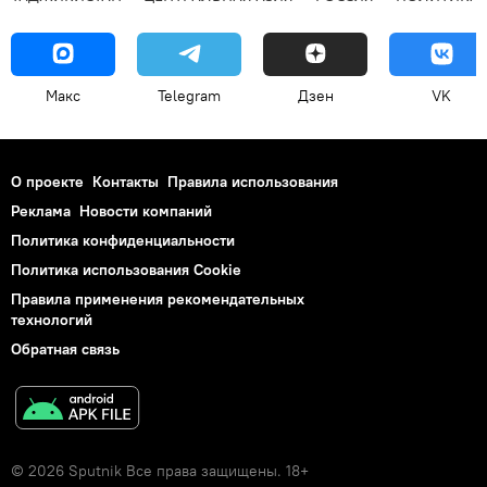
Макс
Telegram
Дзен
VK
О проекте
Контакты
Правила использования
Реклама
Новости компаний
Политика конфиденциальности
Политика использования Cookie
Правила применения рекомендательных
технологий
Обратная связь
© 2026 Sputnik Все права защищены. 18+