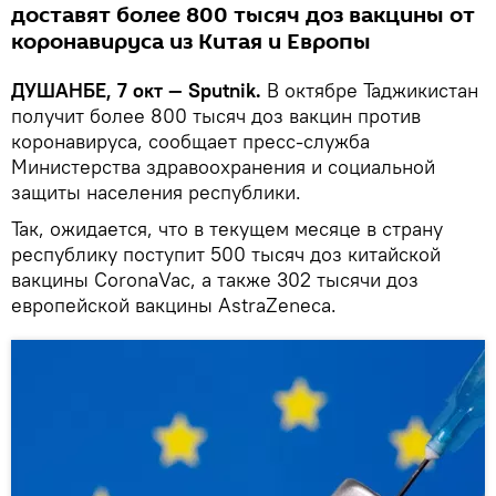
доставят более 800 тысяч доз вакцины от
коронавируса из Китая и Европы
ДУШАНБЕ, 7 окт — Sputnik.
В октябре Таджикистан
получит более 800 тысяч доз вакцин против
коронавируса, сообщает пресс-служба
Министерства здравоохранения и социальной
защиты населения республики.
Так, ожидается, что в текущем месяце в страну
республику поступит 500 тысяч доз китайской
вакцины CoronaVac, а также 302 тысячи доз
европейской вакцины AstraZeneca.