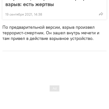
взрыв: есть жертвы
19 сентября 2021, 14:38
По предварительной версии, взрыв произвел
террорист-смертник. Он зашел внутрь мечети и
там привел в действие взрывное устройство.