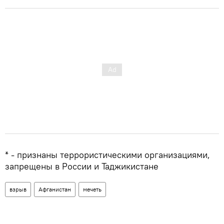
* - признаны террористическими организациями,
запрещены в России и Таджикистане
взрыв
Афганистан
мечеть