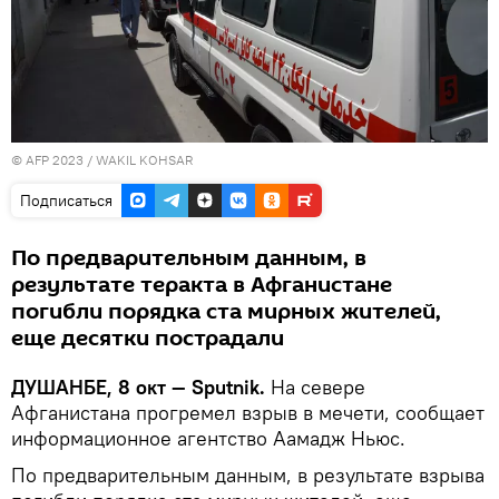
© AFP 2023 / WAKIL KOHSAR
Подписаться
По предварительным данным, в
результате теракта в Афганистане
погибли порядка ста мирных жителей,
еще десятки пострадали
ДУШАНБЕ, 8 окт — Sputnik.
На севере
Афганистана прогремел взрыв в мечети, сообщает
информационное агентство Аамадж Ньюс.
По предварительным данным, в результате взрыва