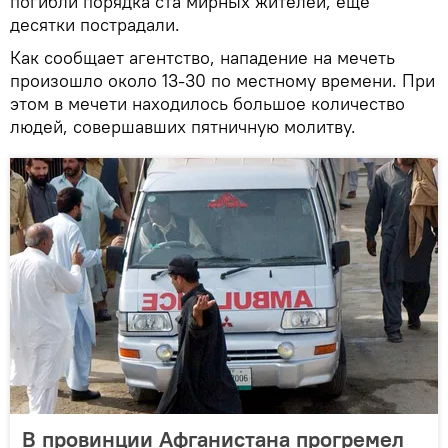
погибли порядка ста мирных жителей, еще
десятки пострадали.
Как сообщает агентство, нападение на мечеть
произошло около 13-30 по местному времени. При
этом в мечети находилось большое количество
людей, совершавших пятничную молитву.
В провинции Афганистана прогремел