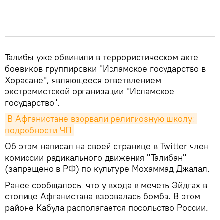
Талибы уже обвинили в террористическом акте
боевиков группировки "Исламское государство в
Хорасане", являющееся ответвлением
экстремистской организации "Исламское
государство".
В Афганистане взорвали религиозную школу: 
подробности ЧП
Об этом написал на своей странице в Twitter член
комиссии радикального движения "Талибан"
(запрещено в РФ) по культуре Мохаммад Джалал.
Ранее сообщалось, что у входа в мечеть Эйдгах в
столице Афганистана взорвалась бомба. В этом
районе Кабула располагается посольство России.