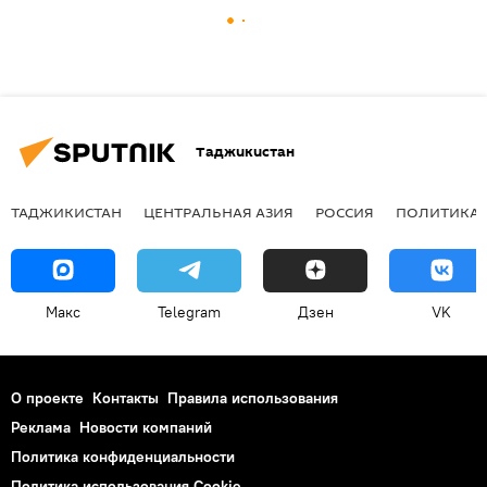
Таджикистан
ТАДЖИКИСТАН
ЦЕНТРАЛЬНАЯ АЗИЯ
РОССИЯ
ПОЛИТИКА
Макс
Telegram
Дзен
VK
О проекте
Контакты
Правила использования
Реклама
Новости компаний
Политика конфиденциальности
Политика использования Cookie