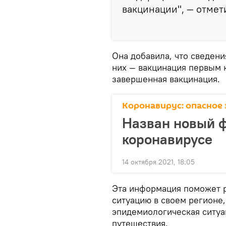
вакцинации", — отмет
Она добавила, что сведени
них — вакцинация первым 
завершенная вакцинация.
Коронавирус: опасное 
Назван новый ф
коронавирусе
14 октября 2021, 18:05
Эта информация поможет 
ситуацию в своем регионе,
эпидемиологическая ситуа
путешествия.