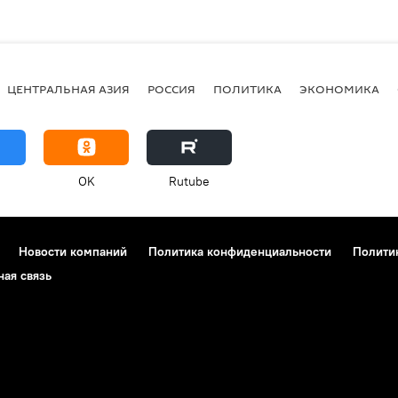
ЦЕНТРАЛЬНАЯ АЗИЯ
РОССИЯ
ПОЛИТИКА
ЭКОНОМИКА
OK
Rutube
Новости компаний
Политика конфиденциальности
Полити
ная связь